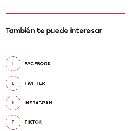
También te puede interesar
FACEBOOK
TWITTER
INSTAGRAM
TIKTOK