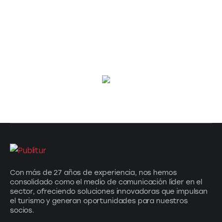
Con más de 27 años de experiencia, nos hemos
consolidado como el medio de comunicación líder en el
sector, ofreciendo soluciones innovadoras que impulsan
el turismo y generan oportunidades para nuestros
socios.