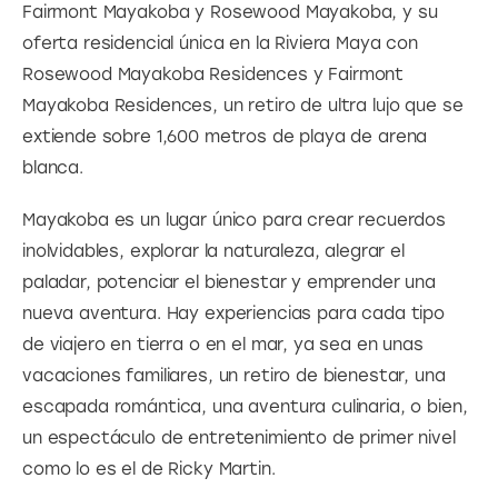
Fairmont Mayakoba y Rosewood Mayakoba, y su 
oferta residencial única en la Riviera Maya con 
Rosewood Mayakoba Residences y Fairmont 
Mayakoba Residences, un retiro de ultra lujo que se 
extiende sobre 1,600 metros de playa de arena 
blanca.
Mayakoba es un lugar único para crear recuerdos 
inolvidables, explorar la naturaleza, alegrar el 
paladar, potenciar el bienestar y emprender una 
nueva aventura. Hay experiencias para cada tipo 
de viajero en tierra o en el mar, ya sea en unas 
vacaciones familiares, un retiro de bienestar, una 
escapada romántica, una aventura culinaria, o bien, 
un espectáculo de entretenimiento de primer nivel 
como lo es el de Ricky Martin.