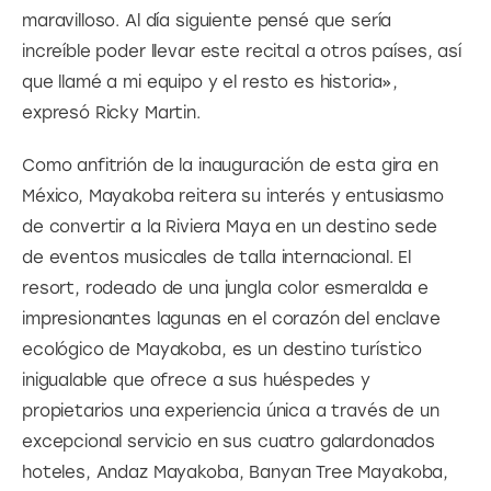
maravilloso. Al día siguiente pensé que sería 
increíble poder llevar este recital a otros países, así 
que llamé a mi equipo y el resto es historia», 
expresó Ricky Martin.
Como anfitrión de la inauguración de esta gira en 
México, Mayakoba reitera su interés y entusiasmo 
de convertir a la Riviera Maya en un destino sede 
de eventos musicales de talla internacional. El 
resort, rodeado de una jungla color esmeralda e 
impresionantes lagunas en el corazón del enclave 
ecológico de Mayakoba, es un destino turístico 
inigualable que ofrece a sus huéspedes y 
propietarios una experiencia única a través de un 
excepcional servicio en sus cuatro galardonados 
hoteles, Andaz Mayakoba, Banyan Tree Mayakoba, 