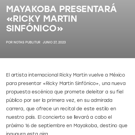
MAYAKOBA PRESENTARÁ
«RICKY MARTIN
SINFÓNICO»
POR
NOTAS PUBLITUR
JUNIO 27, 2023
El artista internacional Ricky Martin vuelve a México 
para presentar «Ricky Martin Sinfónico», una nueva 
propuesta escénica que promete deleitar a su fiel 
público por ser la primera vez, en su admirada 
carrera, que ofrece un recital de este estilo en 
nuestro país. El concierto se llevará a cabo el 
próximo 16 de septiembre en Mayakoba, destino que 
inaugura esta gira.