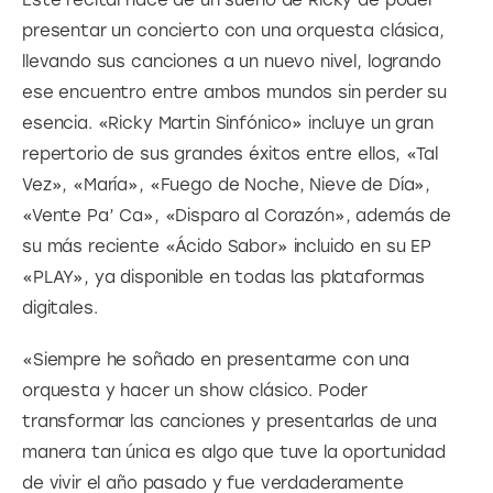
presentar un concierto con una orquesta clásica, 
llevando sus canciones a un nuevo nivel, logrando 
ese encuentro entre ambos mundos sin perder su 
esencia. «Ricky Martin Sinfónico» incluye un gran 
repertorio de sus grandes éxitos entre ellos, «Tal 
Vez», «María», «Fuego de Noche, Nieve de Día», 
«Vente Pa’ Ca», «Disparo al Corazón», además de 
su más reciente «Ácido Sabor» incluido en su EP 
«PLAY», ya disponible en todas las plataformas 
digitales.
«Siempre he soñado en presentarme con una 
orquesta y hacer un show clásico. Poder 
transformar las canciones y presentarlas de una 
manera tan única es algo que tuve la oportunidad 
de vivir el año pasado y fue verdaderamente 