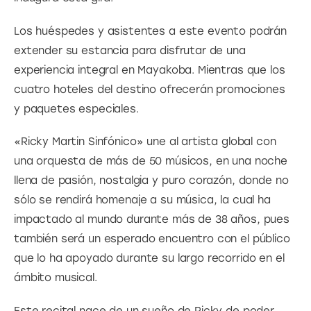
Los huéspedes y asistentes a este evento podrán 
extender su estancia para disfrutar de una 
experiencia integral en Mayakoba. Mientras que los 
cuatro hoteles del destino ofrecerán promociones 
y paquetes especiales.
«Ricky Martin Sinfónico» une al artista global con 
una orquesta de más de 50 músicos, en una noche 
llena de pasión, nostalgia y puro corazón, donde no 
sólo se rendirá homenaje a su música, la cual ha 
impactado al mundo durante más de 38 años, pues 
también será un esperado encuentro con el público 
que lo ha apoyado durante su largo recorrido en el 
ámbito musical.
Este recital nace de un sueño de Ricky de poder 