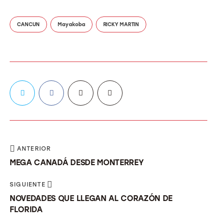
CANCUN
Mayakoba
RICKY MARTIN
ANTERIOR
MEGA CANADÁ DESDE MONTERREY
SIGUIENTE
NOVEDADES QUE LLEGAN AL CORAZÓN DE
FLORIDA