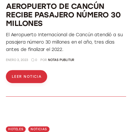
AEROPUERTO DE CANCÚN
RECIBE PASAJERO NÚMERO 30
MILLONES
El Aeropuerto Internacional de Cancún atendió a su
pasajera número 30 millones en el año, tres días
antes de finalizar el 2022.
ENERO 3, 2023
0
POR
NOTAS PUBLITUR
LEER NOTICIA
HOTELES
NOTICIAS