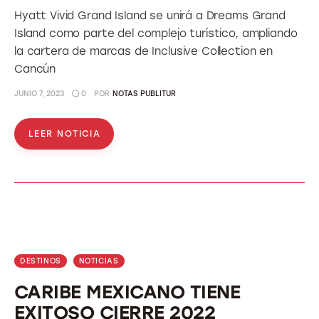
Hyatt Vivid Grand Island se unirá a Dreams Grand
Island como parte del complejo turístico, ampliando
la cartera de marcas de Inclusive Collection en
Cancún
JUNIO 7, 2023
0
POR
NOTAS PUBLITUR
LEER NOTICIA
DESTINOS
NOTICIAS
CARIBE MEXICANO TIENE
EXITOSO CIERRE 2022