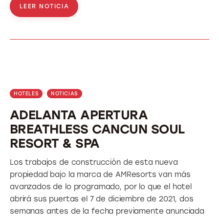
LEER NOTICIA
HOTELES
NOTICIAS
ADELANTA APERTURA
BREATHLESS CANCUN SOUL
RESORT & SPA
Los trabajos de construcción de esta nueva
propiedad bajo la marca de AMResorts van más
avanzados de lo programado, por lo que el hotel
abrirá sus puertas el 7 de diciembre de 2021, dos
semanas antes de la fecha previamente anunciada