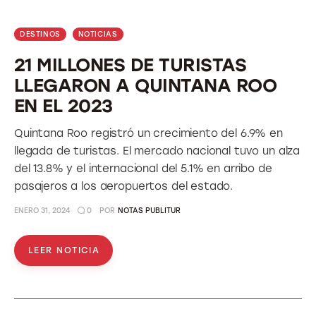
DESTINOS
NOTICIAS
21 MILLONES DE TURISTAS
LLEGARON A QUINTANA ROO
EN EL 2023
Quintana Roo registró un crecimiento del 6.9% en
llegada de turistas. El mercado nacional tuvo un alza
del 13.8% y el internacional del 5.1% en arribo de
pasajeros a los aeropuertos del estado.
ENERO 31, 2024
0
POR
NOTAS PUBLITUR
LEER NOTICIA