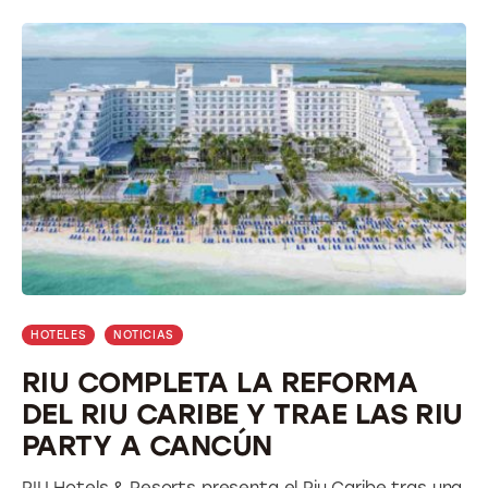
HOTELES
NOTICIAS
RIU COMPLETA LA REFORMA
DEL RIU CARIBE Y TRAE LAS RIU
PARTY A CANCÚN