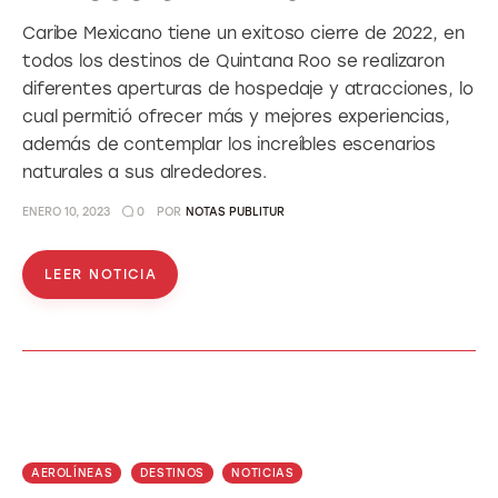
Caribe Mexicano tiene un exitoso cierre de 2022, en
todos los destinos de Quintana Roo se realizaron
diferentes aperturas de hospedaje y atracciones, lo
cual permitió ofrecer más y mejores experiencias,
además de contemplar los increíbles escenarios
naturales a sus alrededores.
ENERO 10, 2023
0
POR
NOTAS PUBLITUR
LEER NOTICIA
AEROLÍNEAS
DESTINOS
NOTICIAS