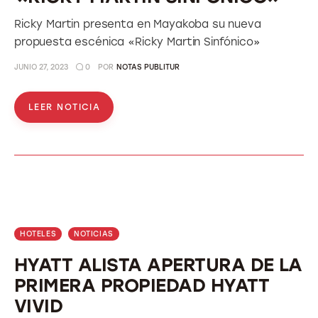
Ricky Martin presenta en Mayakoba su nueva
propuesta escénica «Ricky Martin Sinfónico»
JUNIO 27, 2023
0
POR
NOTAS PUBLITUR
LEER NOTICIA
HOTELES
NOTICIAS
HYATT ALISTA APERTURA DE LA
PRIMERA PROPIEDAD HYATT
VIVID