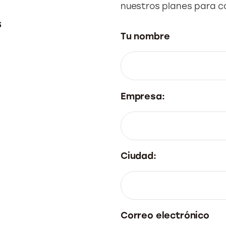
nuestros planes para c
s
Tu nombre
Empresa:
Ciudad:
Correo electrónico