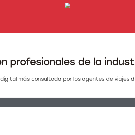
 profesionales de la industr
 digital más consultada por los agentes de viajes d