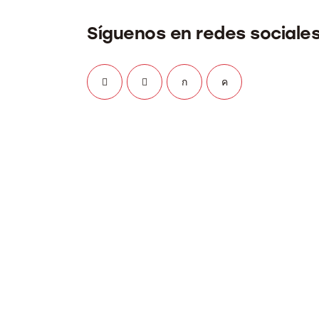
Síguenos en redes sociale