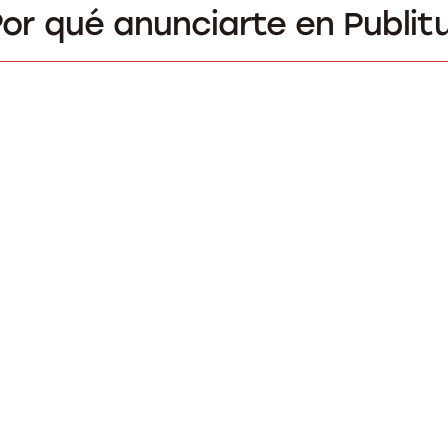
or qué anunciarte en Publit