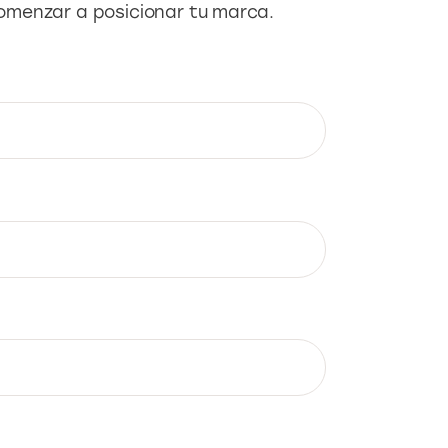
omenzar a posicionar tu marca.