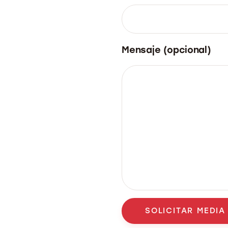
Mensaje (opcional)