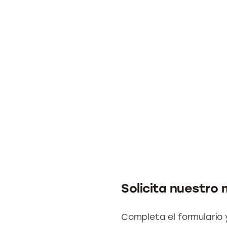
Solicita nuestro 
Completa el formulario 