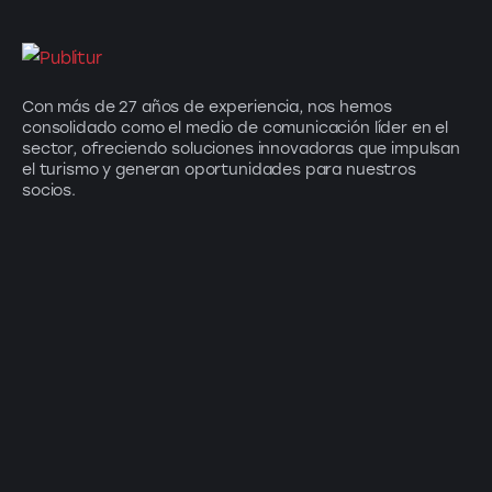
Con más de 27 años de experiencia, nos hemos
consolidado como el medio de comunicación líder en el
sector, ofreciendo soluciones innovadoras que impulsan
el turismo y generan oportunidades para nuestros
socios.
Suscríbete a nuestro newsletter: