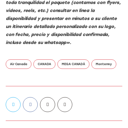
toda tranquilidad el paquete (contamos con flyers, 
videos, reels, etc.) consultar en línea la 
disponibilidad y presentar en minutos a su cliente 
un itinerario detallado personalizado con su logo, 
con fecha, precio y disponibilidad confirmada, 
incluso desde su whatsapp».
Air Canada
CANADA
MEGA CANADÁ
Monterrey