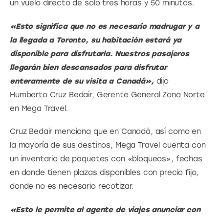
un vuelo directo de solo tres horas y 50 minutos.
«Esto significa que no es necesario madrugar y a 
la llegada a Toronto, su habitación estará ya 
disponible para disfrutarla. Nuestros pasajeros 
llegarán bien descansados para disfrutar 
enteramente de su visita a Canadá», 
dijo 
Humberto Cruz Bedair, Gerente General Zona Norte 
en Mega Travel.
Cruz Bedair menciona que en Canadá, así como en 
la mayoría de sus destinos, Mega Travel cuenta con 
un inventario de paquetes con «bloqueos», fechas 
en donde tienen plazas disponibles con precio fijo, 
donde no es necesario recotizar.
«Esto le permite al agente de viajes anunciar con 