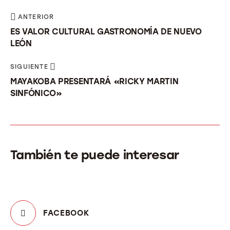
ANTERIOR
ES VALOR CULTURAL GASTRONOMÍA DE NUEVO
LEÓN
SIGUIENTE
MAYAKOBA PRESENTARÁ «RICKY MARTIN
SINFÓNICO»
También te puede interesar
FACEBOOK