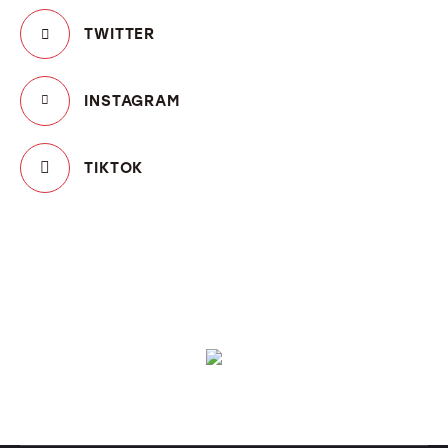
TWITTER
INSTAGRAM
TIKTOK