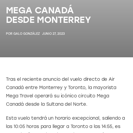
MEGA CANADÁ
DESDE MONTERREY
POR
GALO GONZÁLEZ
JUNIO 27, 2023
Tras el reciente anuncio del vuelo directo de Air 
Canadá entre Monterrey y Toronto, la mayorista 
Mega Travel operará su icónico circuito Mega 
Canadá desde la Sultana del Norte.
Esta vuelo tendrá un horario excepcional, saliendo a 
las 10:05 horas para llegar a Toronto a las 14:55, es 