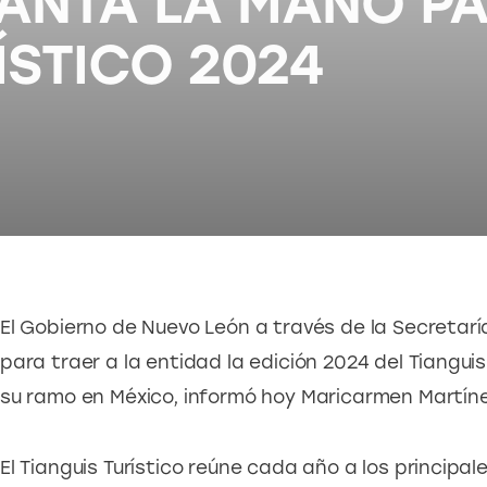
VANTA LA MANO P
ÍSTICO 2024
El Gobierno de Nuevo León a través de la Secretar
para traer a la entidad la edición 2024 del Tianguis
su ramo en México, informó hoy Maricarmen Martínez 
El Tianguis Turístico reúne cada año a los principa