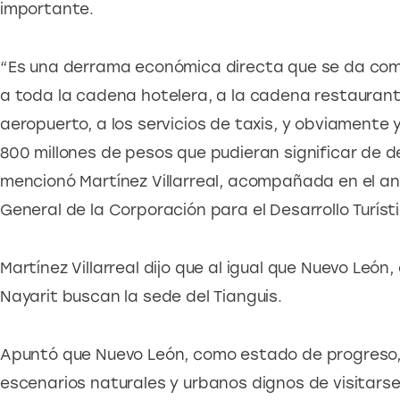
importante.
“Es una derrama económica directa que se da como
a toda la cadena hotelera, a la cadena restaurante
aeropuerto, a los servicios de taxis, y obviamente
800 millones de pesos que pudieran significar de
mencionó Martínez Villarreal, acompañada en el anu
General de la Corporación para el Desarrollo Turíst
Martínez Villarreal dijo que al igual que Nuevo León
Nayarit buscan la sede del Tianguis.
Apuntó que Nuevo León, como estado de progreso, c
escenarios naturales y urbanos dignos de visitarse,