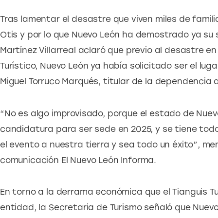
Tras lamentar el desastre que viven miles de famil
Otis y por lo que Nuevo León ha demostrado ya su so
Martínez Villarreal aclaró que previo al desastre en 
Turístico, Nuevo León ya había solicitado ser el luga
Miguel Torruco Marqués, titular de la dependencia a 
“No es algo improvisado, porque el estado de Nuevo
candidatura para ser sede en 2025, y se tiene todo
el evento a nuestra tierra y sea todo un éxito”, me
comunicación El Nuevo León Informa.
En torno a la derrama económica que el Tianguis Tur
entidad, la Secretaria de Turismo señaló que Nuev