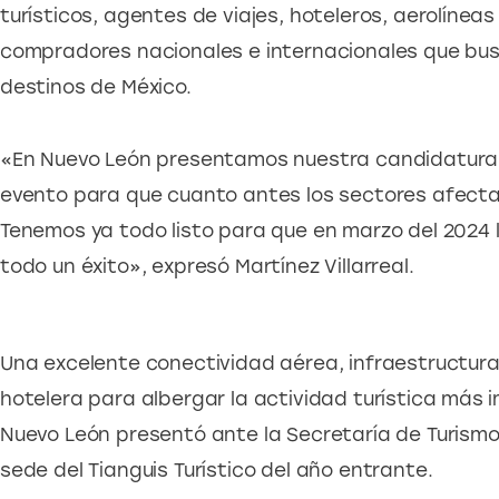
turísticos, agentes de viajes, hoteleros, aerolíneas
compradores nacionales e internacionales que bus
destinos de México.
«En Nuevo León presentamos nuestra candidatura p
evento para que cuanto antes los sectores afecta
Tenemos ya todo listo para que en marzo del 2024 l
todo un éxito», expresó Martínez Villarreal.
Una excelente conectividad aérea, infraestructura 
hotelera para albergar la actividad turística más
Nuevo León presentó ante la Secretaría de Turismo 
sede del Tianguis Turístico del año entrante.