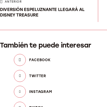
ANTERIOR
DIVERSIÓN ESPELUZNANTE LLEGARÁ AL
DISNEY TREASURE
También te puede interesar
FACEBOOK
TWITTER
INSTAGRAM