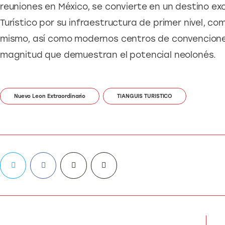
reuniones en México, se convierte en un destino ex
Turístico por su infraestructura de primer nivel, 
mismo, así como modernos centros de convencione
magnitud que demuestran el potencial neolonés.
Nuevo Leon Extraordinario
TIANGUIS TURISTICO