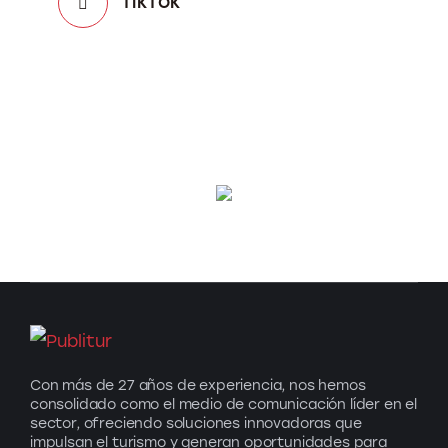
TIKTOK
Con más de 27 años de experiencia, nos hemos
consolidado como el medio de comunicación líder en el
sector, ofreciendo soluciones innovadoras que
impulsan el turismo y generan oportunidades para