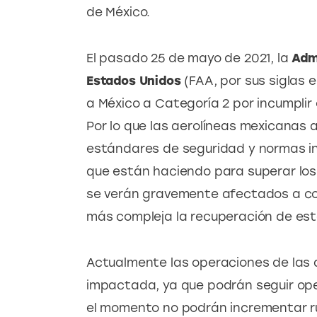
de México.
El pasado 25 de mayo de 2021, la 
Admi
Estados Unidos 
(FAA, por sus siglas 
a México a Categoría 2 por incumplir
Por lo que las aerolíneas mexicanas 
estándares de seguridad y normas in
que están haciendo para superar los g
se verán gravemente afectados a co
más compleja la recuperación de esta
Actualmente las operaciones de las a
impactada, ya que podrán seguir ope
el momento no podrán incrementar ru