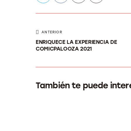
ANTERIOR
ENRIQUECE LA EXPERIENCIA DE
COMICPALOOZA 2021
También te puede inter