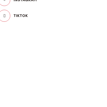
TIKTOK