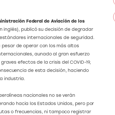
nistración Federal de Aviación de los 
en inglés), publicó su decisión de degradar 
 estándares internacionales de seguridad. 
a pesar de operar con los más altos 
ternacionales, aunado al gran esfuerzo 
raves efectos de la crisis del COVID-19, 
nsecuencia de esta decisión, haciendo 
 industria.
erolíneas nacionales no se verán 
rando hacia los Estados Unidos, pero por 
tas o frecuencias, ni tampoco registrar 