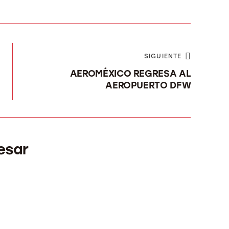
SIGUIENTE
AEROMÉXICO REGRESA AL
AEROPUERTO DFW
esar