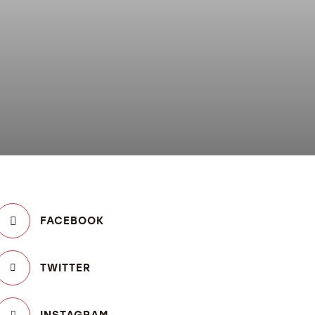
Y
FACEBOOK
TWITTER
INSTAGRAM