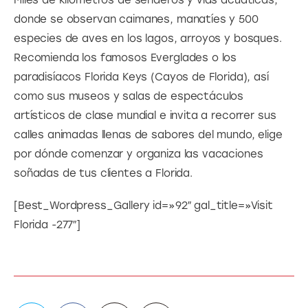
donde se observan caimanes, manatíes y 500 
especies de aves en los lagos, arroyos y bosques. 
Recomienda los famosos Everglades o los 
paradisíacos Florida Keys (Cayos de Florida), así 
como sus museos y salas de espectáculos 
artísticos de clase mundial e invita a recorrer sus 
calles animadas llenas de sabores del mundo, elige 
por dónde comenzar y organiza las vacaciones 
soñadas de tus clientes a Florida.
[Best_Wordpress_Gallery id=»92″ gal_title=»Visit 
Florida -277″]