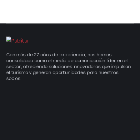
Con más de 27 años de experiencia, nos hemos
consolidado como el medio de comunicación líder en el
sector, ofreciendo soluciones innovadoras que impulsan
el turismo y generan oportunidades para nuestros
socios.