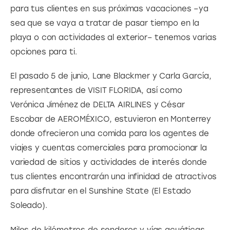
para tus clientes en sus próximas vacaciones –ya 
sea que se vaya a tratar de pasar tiempo en la 
playa o con actividades al exterior– tenemos varias 
opciones para ti.
El pasado 5 de junio, Lane Blackmer y Carla García, 
representantes de VISIT FLORIDA, así como 
Verónica Jiménez de DELTA AIRLINES y César 
Escobar de AEROMÉXICO, estuvieron en Monterrey 
donde ofrecieron una comida para los agentes de 
viajes y cuentas comerciales para promocionar la 
variedad de sitios y actividades de interés donde 
tus clientes encontrarán una infinidad de atractivos 
para disfrutar en el Sunshine State (El Estado 
Soleado).
Miles de kilómetros de senderos y vías acuáticas, 