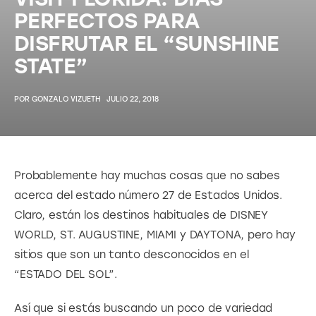
PERFECTOS PARA
DISFRUTAR EL “SUNSHINE
STATE”
POR
GONZALO VIZUETH
JULIO 22, 2018
Probablemente hay muchas cosas que no sabes 
acerca del estado número 27 de Estados Unidos. 
Claro, están los destinos habituales de DISNEY 
WORLD, ST. AUGUSTINE, MIAMI y DAYTONA, pero hay 
sitios que son un tanto desconocidos en el 
“ESTADO DEL SOL”.
Así que si estás buscando un poco de variedad 