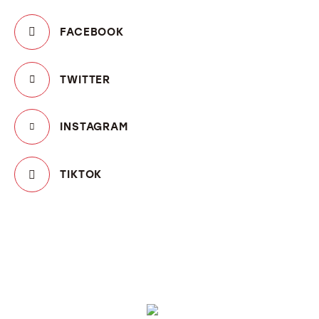
FACEBOOK
TWITTER
INSTAGRAM
TIKTOK