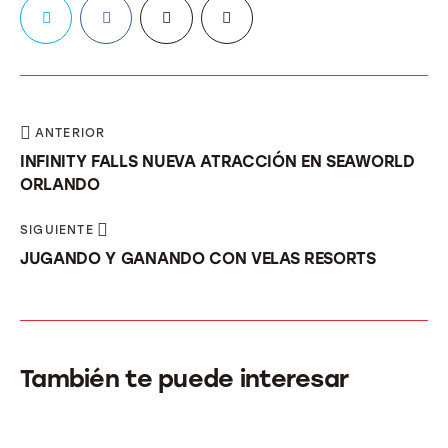
ANTERIOR
INFINITY FALLS NUEVA ATRACCIÓN EN SEAWORLD
ORLANDO
SIGUIENTE
JUGANDO Y GANANDO CON VELAS RESORTS
También te puede interesar