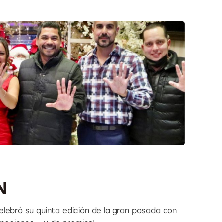
N
elebró su quinta edición de la gran posada con