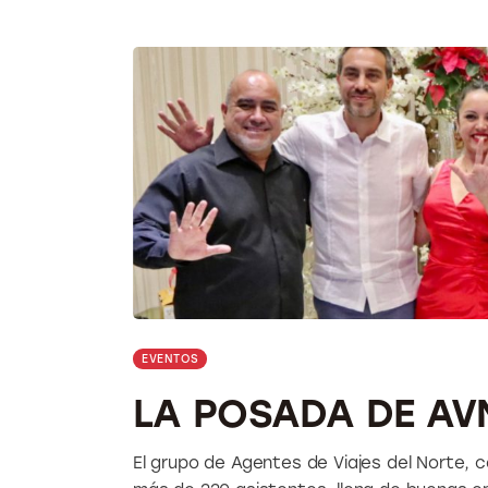
EVENTOS
LA POSADA DE AV
El grupo de Agentes de Viajes del Norte, c