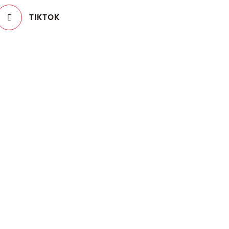
TIKTOK