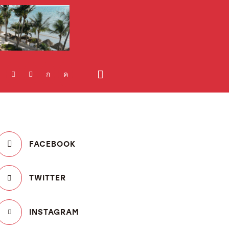
FACEBOOK
TWITTER
INSTAGRAM