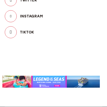
TWITTER
INSTAGRAM
TIKTOK