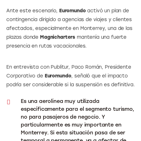
Ante este escenario,
 Euromundo 
activó un plan de 
contingencia dirigido a agencias de viajes y clientes 
afectados, especialmente en Monterrey, una de las 
plazas donde
 Magnicharters
 mantenía una fuerte 
presencia en rutas vacacionales.
En entrevista con Publitur, Paco Román, Presidente 
Corporativo de 
Euromundo
, señaló que el impacto 
podría ser considerable si la suspensión es definitiva.
Es una aerolínea muy utilizada
específicamente para el segmento turismo,
no para pasajeros de negocio. Y
particularmente es muy importante en
Monterrey. Si esta situación pasa de ser
temporal a permanente, va a afectar de