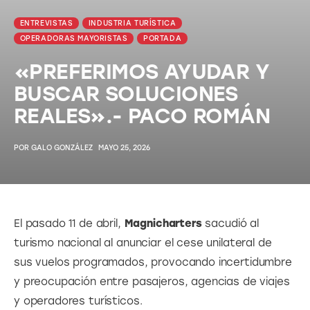
ENTREVISTAS
INDUSTRIA TURÍSTICA
OPERADORAS MAYORISTAS
PORTADA
«PREFERIMOS AYUDAR Y
BUSCAR SOLUCIONES
REALES».- PACO ROMÁN
POR
GALO GONZÁLEZ
MAYO 25, 2026
El pasado 11 de abril, 
Magnicharters
 sacudió al 
turismo nacional al anunciar el cese unilateral de 
sus vuelos programados, provocando incertidumbre 
y preocupación entre pasajeros, agencias de viajes 
y operadores turísticos.