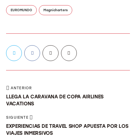
EUROMUNDO
Magnicharters
ANTERIOR
LLEGA LA CARAVANA DE COPA AIRLINES
VACATIONS
SIGUIENTE
EXPERIENCIAS DE TRAVEL SHOP APUESTA POR LOS
VIAJES INMERSIVOS