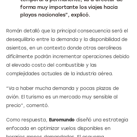
forma muy importante los viajes hacia
playas nacionales”, explicó.
Román detalló que la principal consecuencia será el 
desequilibrio entre la demanda y la disponibilidad de 
asientos, en un contexto donde otras aerolíneas 
difícilmente podrán incrementar operaciones debido 
al elevado costo del combustible y las 
complejidades actuales de la industria aérea.
“Va a haber mucha demanda y pocas plazas de 
avión. El turismo es un mercado muy sensible al 
precio”, comentó.
Como respuesta, 
Euromundo
 diseñó una estrategia 
enfocada en optimizar vuelos disponibles en 