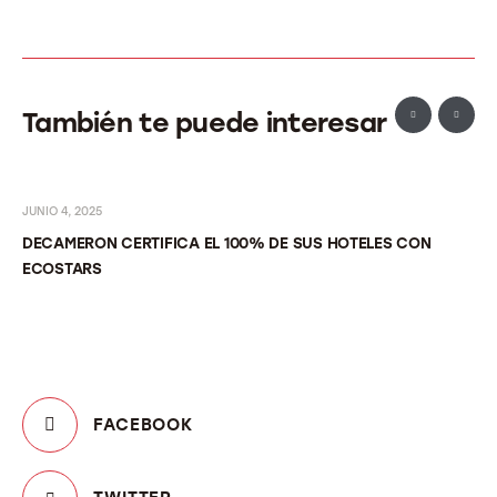
También te puede interesar
JUNIO 4, 2025
DECAMERON CERTIFICA EL 100% DE SUS HOTELES CON
ECOSTARS
FACEBOOK