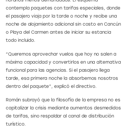
horarios menos demandados. El esquema 
contempla paquetes con tarifas especiales, donde 
el pasajero viaja por la tarde o noche y recibe una 
noche de alojamiento adicional sin costo en Cancún 
o Playa del Carmen antes de iniciar su estancia 
todo incluido.
“Queremos aprovechar vuelos que hoy no salen a 
máxima capacidad y convertirlos en una alternativa 
funcional para las agencias. Si el pasajero llega 
tarde, esa primera noche la absorbemos nosotros 
dentro del paquete”, explicó el directivo.
Román subrayó que la filosofía de la empresa no es 
capitalizar la crisis mediante aumentos desmedidos 
de tarifas, sino respaldar al canal de distribución 
turístico.