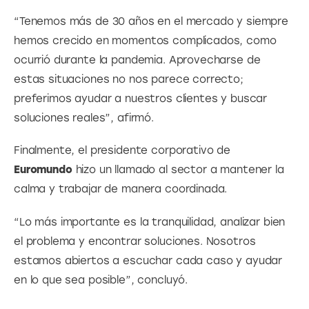
“Tenemos más de 30 años en el mercado y siempre 
hemos crecido en momentos complicados, como 
ocurrió durante la pandemia. Aprovecharse de 
estas situaciones no nos parece correcto; 
preferimos ayudar a nuestros clientes y buscar 
soluciones reales”, afirmó.
Finalmente, el presidente corporativo de 
Euromundo
 hizo un llamado al sector a mantener la 
calma y trabajar de manera coordinada.
“Lo más importante es la tranquilidad, analizar bien 
el problema y encontrar soluciones. Nosotros 
estamos abiertos a escuchar cada caso y ayudar 
en lo que sea posible”, concluyó.