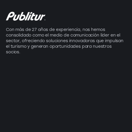
Con más de 27 años de experiencia, nos hemos
consolidado como el medio de comunicación líder en el
sector, ofreciendo soluciones innovadoras que impulsan
el turismo y generan oportunidades para nuestros
socios.