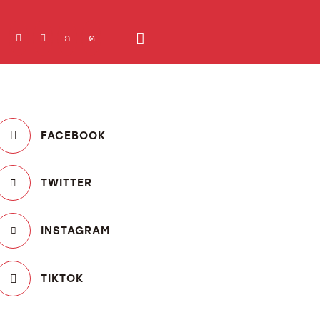
FACEBOOK
TWITTER
INSTAGRAM
TIKTOK