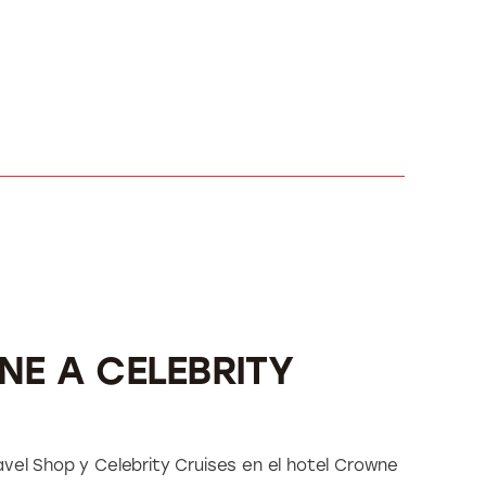
NE A CELEBRITY
vel Shop y Celebrity Cruises en el hotel Crowne