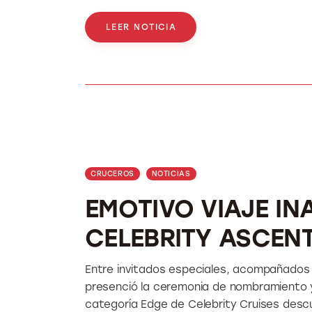
LEER NOTICIA
CRUCEROS
NOTICIAS
EMOTIVO VIAJE IN
CELEBRITY ASCEN
Entre invitados especiales, acompañados 
presenció la ceremonia de nombramiento y 
categoría Edge de Celebrity Cruises descu