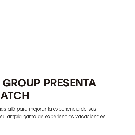
 GROUP PRESENTA
MATCH
s allá para mejorar la experiencia de sus
su amplia gama de experiencias vacacionales.