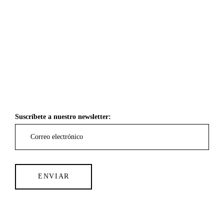
Suscríbete a nuestro newsletter: