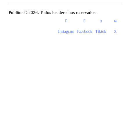
Publitur © 2026. Todos los derechos reservados.
Instagram
Facebook
Tiktok
X