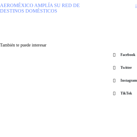
AEROMÉXICO AMPLÍA SU RED DE
DESTINOS DOMÉSTICOS
También te puede interesar
Facebook
Twitter
Instagram
TikTok