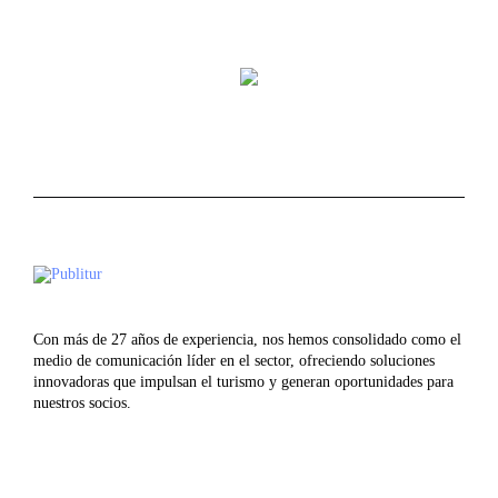
Con más de 27 años de experiencia, nos hemos consolidado como el
medio de comunicación líder en el sector, ofreciendo soluciones
innovadoras que impulsan el turismo y generan oportunidades para
nuestros socios.