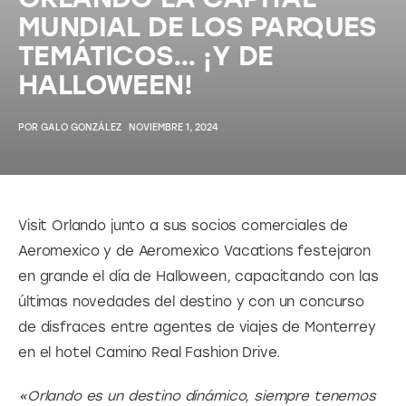
MUNDIAL DE LOS PARQUES
TEMÁTICOS… ¡Y DE
HALLOWEEN!
POR
GALO GONZÁLEZ
NOVIEMBRE 1, 2024
Visit Orlando junto a sus socios comerciales de 
Aeromexico y de Aeromexico Vacations festejaron 
en grande el día de Halloween, capacitando con las 
últimas novedades del destino y con un concurso 
de disfraces entre agentes de viajes de Monterrey 
en el hotel Camino Real Fashion Drive.
«Orlando es un destino dinámico, siempre tenemos 