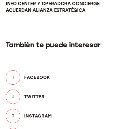
INFO CENTER Y OPERADORA CONCIERGE
ACUERDAN ALIANZA ESTRATÉGICA
También te puede interesar
FACEBOOK
TWITTER
INSTAGRAM