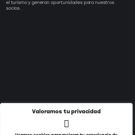
el turismo y generan oportunidades para nuestros
socios.
Suscríbete a nuestro newsletter:
Valoramos tu privacidad