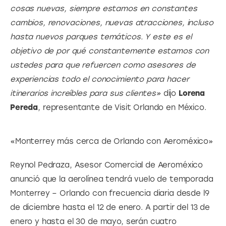
cosas nuevas, siempre estamos en constantes 
cambios, renovaciones, nuevas atracciones, incluso 
hasta nuevos parques temáticos. Y este es el 
objetivo de por qué constantemente estamos con 
ustedes para que refuercen como asesores de 
experiencias todo el conocimiento para hacer 
itinerarios increíbles para sus clientes»
 dijo 
Lorena 
Pereda
, representante de Visit Orlando en México.
«Monterrey más cerca de Orlando con Aeroméxico»
Reynol Pedraza, Asesor Comercial de Aeroméxico 
anunció que la aerolínea tendrá vuelo de temporada 
Monterrey – Orlando con frecuencia diaria desde l9 
de diciembre hasta el 12 de enero. A partir del 13 de 
enero y hasta el 30 de mayo, serán cuatro 