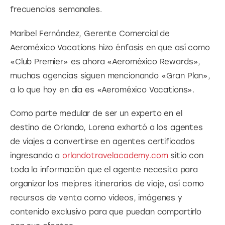
frecuencias semanales.
Maribel Fernández, Gerente Comercial de 
Aeroméxico Vacations hizo énfasis en que así como 
«Club Premier» es ahora «Aeroméxico Rewards», 
muchas agencias siguen mencionando «Gran Plan», 
a lo que hoy en día es «Aeroméxico Vacations».
Como parte medular de ser un experto en el 
destino de Orlando, Lorena exhortó a los agentes 
de viajes a convertirse en agentes certificados 
ingresando a 
orlandotravelacademy.com
 sitio con 
toda la información que el agente necesita para 
organizar los mejores itinerarios de viaje, así como 
recursos de venta como videos, imágenes y 
contenido exclusivo para que puedan compartirlo 