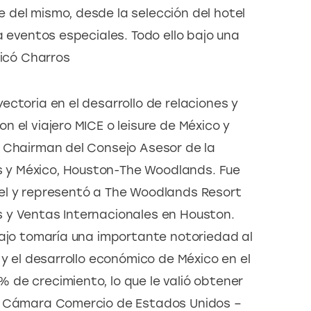
del mismo, desde la selección del hotel 
a eventos especiales. Todo ello bajo una 
dicó Charros
ctoria en el desarrollo de relaciones y 
 el viajero MICE o leisure de México y 
 Chairman del Consejo Asesor de la 
y México, Houston-The Woodlands. Fue 
el y representó a The Woodlands Resort 
 y Ventas Internacionales en Houston. 
bajo tomaría una importante notoriedad al 
 y el desarrollo económico de México en el 
de crecimiento, lo que le valió obtener 
a Cámara Comercio de Estados Unidos – 