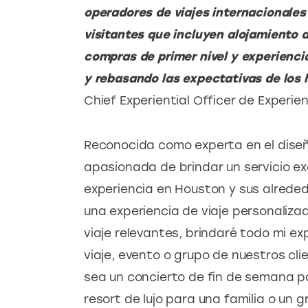
operadores de viajes internacionales 
visitantes que incluyen alojamiento d
compras de primer nivel y experiencia
y rebasando las expectativas de los
Chief Experiential Officer de Experie
Reconocida como experta en el diseño 
apasionada de brindar un servicio exc
experiencia en Houston y sus alreded
una experiencia de viaje personaliza
viaje relevantes, brindaré todo mi ex
viaje, evento o grupo de nuestros cli
sea un concierto de fin de semana p
resort de lujo para una familia o un 