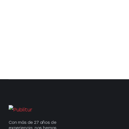
Con más de 27 años de
experiencia, nos hemos