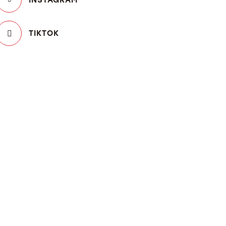
TIKTOK