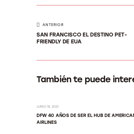
ANTERIOR
SAN FRANCISCO EL DESTINO PET-
FRIENDLY DE EUA
También te puede inter
JUNIO 18, 2021
AL DFW
DFW 40 AÑOS DE SER EL HUB DE AMERICA
AIRLINES