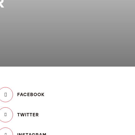
R
FACEBOOK
TWITTER
INSTAGRAM