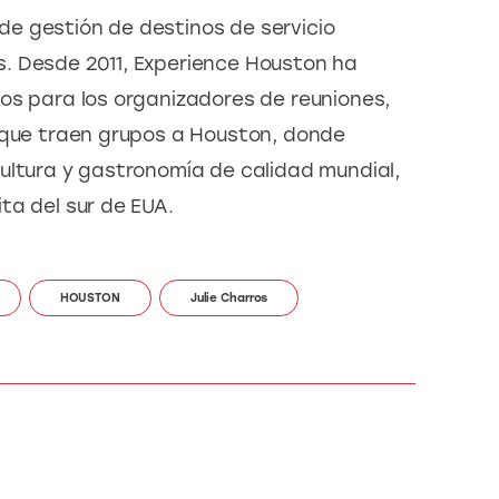
e gestión de destinos de servicio 
. Desde 2011, Experience Houston ha 
os para los organizadores de reuniones, 
 que traen grupos a Houston, donde 
ultura y gastronomía de calidad mundial, 
ta del sur de EUA.
HOUSTON
Julie Charros