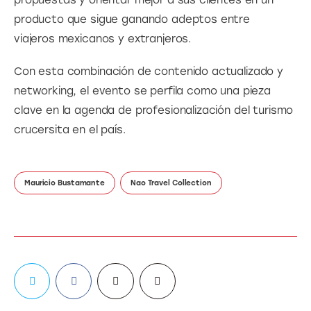
producto que sigue ganando adeptos entre 
viajeros mexicanos y extranjeros.
Con esta combinación de contenido actualizado y 
networking, el evento se perfila como una pieza 
clave en la agenda de profesionalización del turismo 
crucersita en el país.
Mauricio Bustamante
Nao Travel Collection