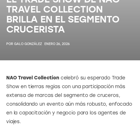
TRAVEL COLLECTION
BRILLA EN EL SEGMENTO
CRUCERISTA
POR
GALO GONZÁLEZ
ENERO 26, 2026
NAO Travel Collection
 celebró su esperado Trade 
Show en tierras regias con una participación más 
extensa de marcas del segmento de cruceros, 
consolidando un evento aún más robusto, enfocado 
en la capacitación y negocio para los agentes de 
viajes.