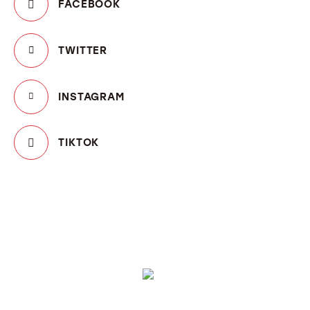
FACEBOOK
TWITTER
INSTAGRAM
TIKTOK