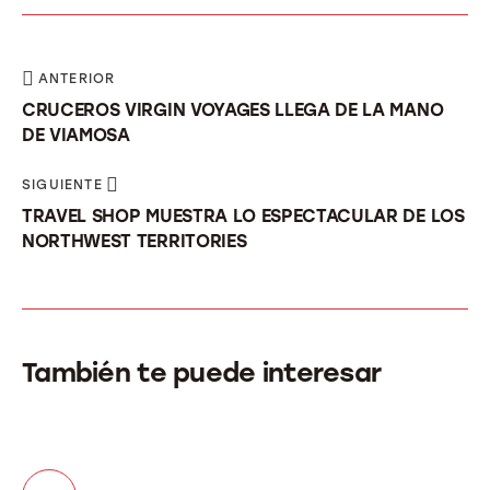
ANTERIOR
CRUCEROS VIRGIN VOYAGES LLEGA DE LA MANO
DE VIAMOSA
SIGUIENTE
TRAVEL SHOP MUESTRA LO ESPECTACULAR DE LOS
NORTHWEST TERRITORIES
También te puede interesar