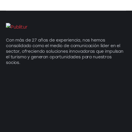
Con más de 27 años de experiencia, nos hemos
consolidado como el medio de comunicación líder en el
sector, ofreciendo soluciones innovadoras que impulsan
el turismo y generan oportunidades para nuestros
socios.