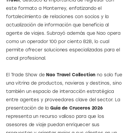
este formato a Monterrey, enfatizando el 
fortalecimiento de relaciones con socios y la 
actualización de información que beneficia al 
agente de viajes. Subrayó además que Nao opera 
como un operador 100 por ciento B2B, lo cual 
permite ofrecer soluciones especializadas para el 
canal profesional.
El Trade Show de 
Nao Travel Collection
 no solo fue 
una vitrina de productos, navieras y destinos, sino 
también un espacio de interacción estratégica 
entre agentes y proveedores clave del sector. La 
presentación de la 
Guía de Cruceros 2026
representa un recurso valioso para que los 
asesores de viaje puedan enriquecer sus 
propuestas y orientar mejor a sus clientes en un 