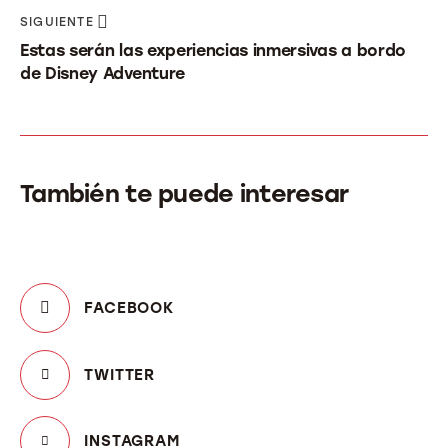
SIGUIENTE
Estas serán las experiencias inmersivas a bordo
de Disney Adventure
También te puede interesar
FACEBOOK
TWITTER
INSTAGRAM