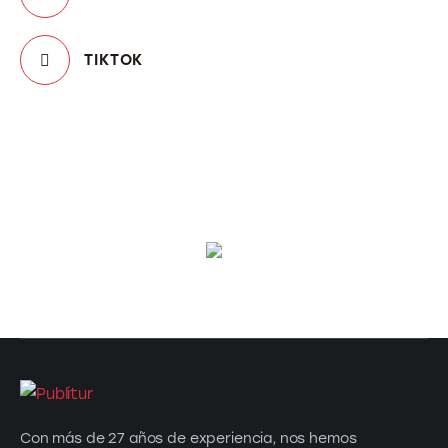
TIKTOK
Con más de 27 años de experiencia, nos hemos