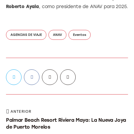
Roberto Ayala
, como presidente de ANAV para 2025.
AGENCIAS DE VIAJE
ANAV
Eventos
ANTERIOR
Palmar Beach Resort Riviera Maya: La Nueva Joya
de Puerto Morelos