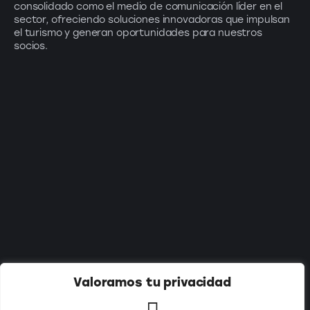
consolidado como el medio de comunicación líder en el
sector, ofreciendo soluciones innovadoras que impulsan
el turismo y generan oportunidades para nuestros
socios.
Suscríbete a nuestro newsletter:
Valoramos tu privacidad