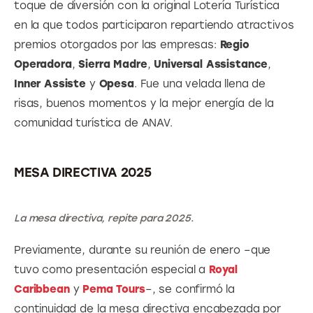
toque de diversión con la original Lotería Turística 
en la que todos participaron repartiendo atractivos 
premios otorgados por las empresas: 
Regio 
Operadora
, 
Sierra Madre
, 
Universal Assistance
, 
Inner Assiste 
y 
Opesa
. Fue una velada llena de 
risas, buenos momentos y la mejor energía de la 
comunidad turística de ANAV.
MESA DIRECTIVA 2025
La mesa directiva, repite para 2025.
Previamente, durante su reunión de enero –que 
tuvo como presentación especial a 
Royal 
Caribbean
 y 
Pema Tours
–, se confirmó la 
continuidad de la mesa directiva encabezada por 