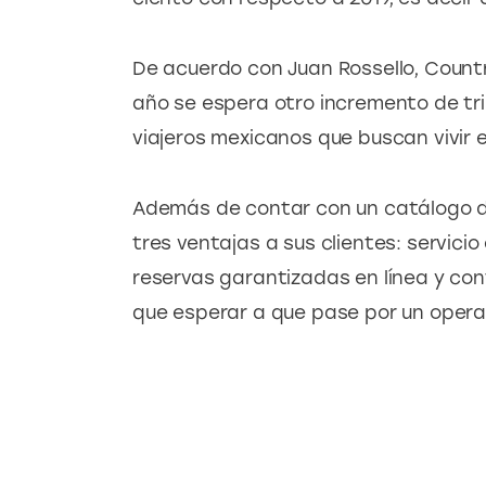
De acuerdo con Juan Rossello, Countr
año se espera otro incremento de tri
viajeros mexicanos que buscan vivir e
Además de contar con un catálogo de 
tres ventajas a sus clientes: servici
reservas garantizadas en línea y con
que esperar a que pase por un opera