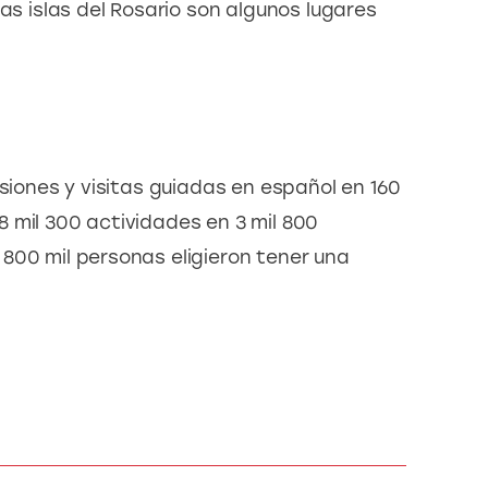
las islas del Rosario son algunos lugares
rsiones y visitas guiadas en español en 160 
 mil 300 actividades en 3 mil 800 
800 mil personas eligieron tener una 