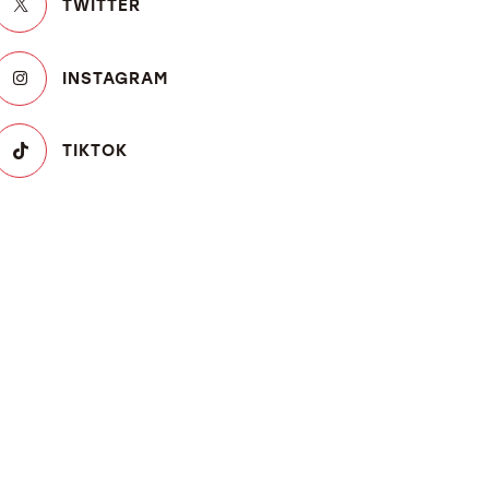
TWITTER
INSTAGRAM
TIKTOK