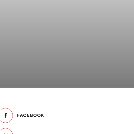
FACEBOOK