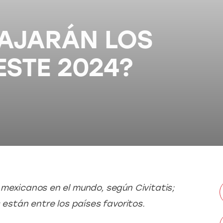
IAJARÁN LOS
ESTE 2024?
 mexicanos en el mundo, según Civitatis; 
 están entre los países favoritos.