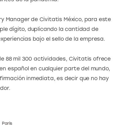
y Manager de Civitatis México, para este 
ple dígito, duplicando la cantidad de 
xperiencias bajo el sello de la empresa.
88 mil 300 actividades, Civitatis ofrece 
o en español en cualquier parte del mundo, 
firmación inmediata, es decir que no hay 
dor.
Paris