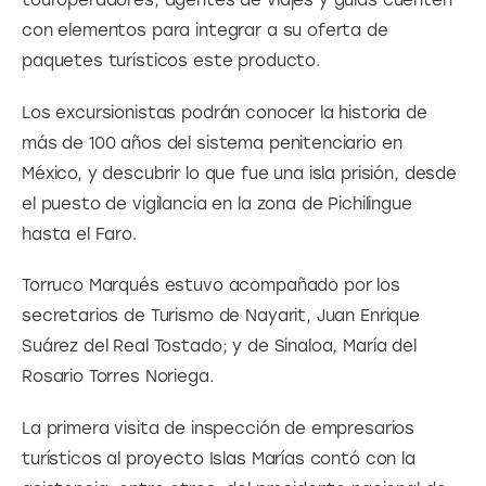
touroperadores, agentes de viajes y guías cuenten 
con elementos para integrar a su oferta de 
paquetes turísticos este producto.
Los excursionistas podrán conocer la historia de 
más de 100 años del sistema penitenciario en 
México, y descubrir lo que fue una isla prisión, desde 
el puesto de vigilancia en la zona de Pichilingue 
hasta el Faro.
Torruco Marqués estuvo acompañado por los 
secretarios de Turismo de Nayarit, Juan Enrique 
Suárez del Real Tostado; y de Sinaloa, María del 
Rosario Torres Noriega.
La primera visita de inspección de empresarios 
turísticos al proyecto Islas Marías contó con la 