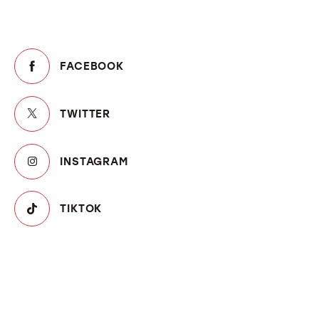
FACEBOOK
TWITTER
INSTAGRAM
TIKTOK