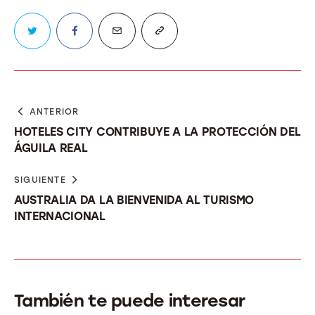
ANTERIOR
HOTELES CITY CONTRIBUYE A LA PROTECCIÓN DEL
ÁGUILA REAL
SIGUIENTE
AUSTRALIA DA LA BIENVENIDA AL TURISMO
INTERNACIONAL
También te puede interesar