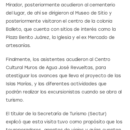
Mirador, posteriormente acudieron al cementerio 
del lugar, de ahí se dirigieron al Museo de Sitio y 
posteriormente visitaron el centro de la colonia 
Balleto, que cuenta con sitios de interés como la 
Plaza Benito Juárez, la Iglesia y el ex Mercado de 
artesanías.
Finalmente, los asistentes acudieron al Centro 
Cultural Muros de Agua José Revueltas, para 
atestiguar los avances que lleva el proyecto de las 
Islas Marías, y las diferentes actividades que 
podrán realizar los excursionistas cuando se abra al 
turismo.
El titular de la Secretaría de Turismo (Sectur) 
explicó que esta visita tuvo como propósito que los 