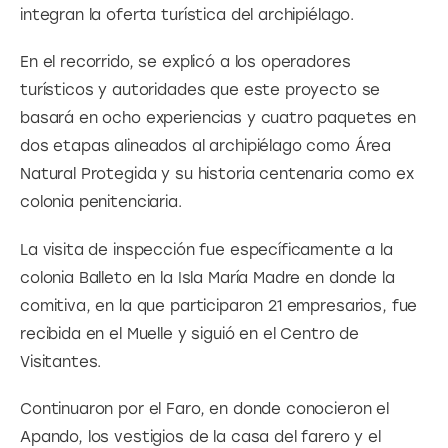
integran la oferta turística del archipiélago.
En el recorrido, se explicó a los operadores 
turísticos y autoridades que este proyecto se 
basará en ocho experiencias y cuatro paquetes en 
dos etapas alineados al archipiélago como Área 
Natural Protegida y su historia centenaria como ex 
colonia penitenciaria.
La visita de inspección fue específicamente a la 
colonia Balleto en la Isla María Madre en donde la 
comitiva, en la que participaron 21 empresarios, fue 
recibida en el Muelle y siguió en el Centro de 
Visitantes.
Continuaron por el Faro, en donde conocieron el 
Apando, los vestigios de la casa del farero y el 