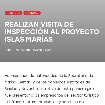
DESTINOS
NOTICIAS
REALIZAN VISITA DE
INSPECCIÓN AL PROYECTO
ISLAS MARÍAS
POR
NOTAS PUBLITUR
MARZO 1, 2022
Acompañado de autoridades de la Secretaría de 
Marina (Semar) y de los gobiernos estatales de 
Sinaloa y Nayarit, el objetivo de esta primera gira 
fue presentar a los empresarios del sector turístico 
la infraestructura, productos y servicios que 