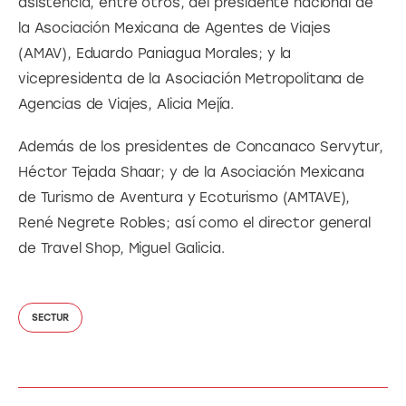
asistencia, entre otros, del presidente nacional de 
la Asociación Mexicana de Agentes de Viajes 
(AMAV), Eduardo Paniagua Morales; y la 
vicepresidenta de la Asociación Metropolitana de 
Agencias de Viajes, Alicia Mejía.
Además de los presidentes de Concanaco Servytur, 
Héctor Tejada Shaar; y de la Asociación Mexicana 
de Turismo de Aventura y Ecoturismo (AMTAVE), 
René Negrete Robles; así como el director general 
de Travel Shop, Miguel Galicia.
SECTUR