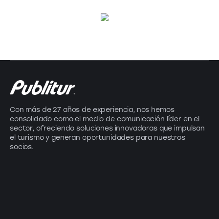
Con más de 27 años de experiencia, nos hemos
consolidado como el medio de comunicación líder en el
sector, ofreciendo soluciones innovadoras que impulsan
el turismo y generan oportunidades para nuestros
socios.