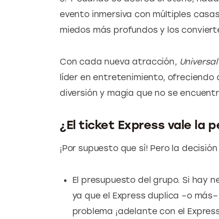
evento inmersiva con múltiples casas
miedos más profundos y los convierte
Con cada nueva atracción, 
Universal
líder en entretenimiento, ofreciendo
diversión y magia que no se encuentr
¿El ticket Express vale la 
¡Por supuesto que sí! Pero la decisión
El presupuesto del grupo. Si hay 
ya que el Express duplica –o más– e
problema ¡adelante con el Express