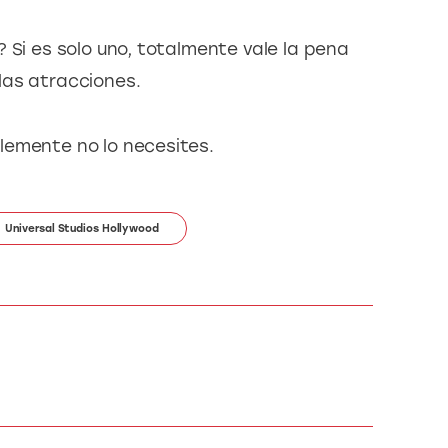
 Si es solo uno, totalmente vale la pena
las atracciones.
lemente no lo necesites.
Universal Studios Hollywood