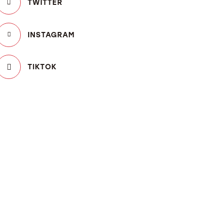
TWITTER
INSTAGRAM
TIKTOK