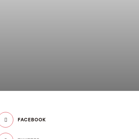
FACEBOOK