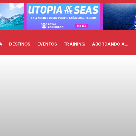
A
DESTINOS
EVENTOS
TRAINING
ABORDANDO A…