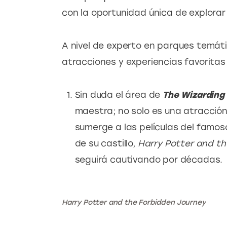
con la oportunidad única de explorar 
A nivel de experto en parques temátic
atracciones y experiencias favoritas
Sin duda el área de
The Wizarding 
maestra; no solo es una atracció
sumerge a las películas del famos
de su castillo,
Harry Potter and th
seguirá cautivando por décadas.
Harry Potter and the Forbidden Journey