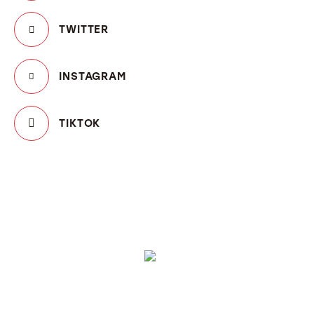
TWITTER
INSTAGRAM
TIKTOK