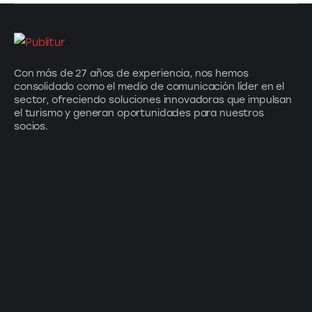
Con más de 27 años de experiencia, nos hemos
consolidado como el medio de comunicación líder en el
sector, ofreciendo soluciones innovadoras que impulsan
el turismo y generan oportunidades para nuestros
socios.