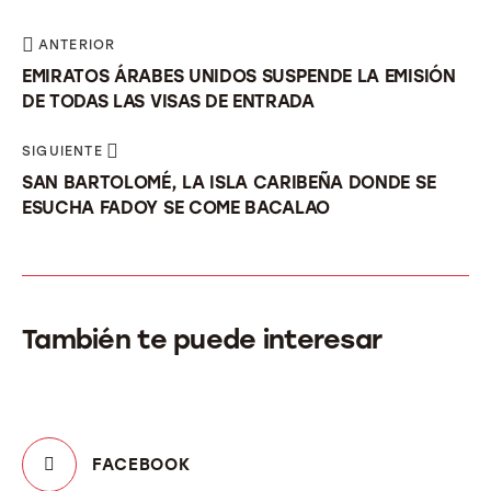
ANTERIOR
EMIRATOS ÁRABES UNIDOS SUSPENDE LA EMISIÓN
DE TODAS LAS VISAS DE ENTRADA
SIGUIENTE
SAN BARTOLOMÉ, LA ISLA CARIBEÑA DONDE SE
ESUCHA FADOY SE COME BACALAO
También te puede interesar
FACEBOOK