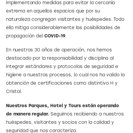
implementando medidas para evitar la cercanía 
extrema en aquellos espacios que por su 
naturaleza congregan visitantes y huéspedes. Todo 
ello mitiga considerablemente las posibilidades de 
propagación del 
COVID-19
.
En nuestros 30 años de operación, nos hemos 
destacado por la responsabilidad y disciplina al 
integrar estándares y protocolos de seguridad e 
higiene a nuestros procesos, lo cual nos ha valido la 
obtención de certificaciones como distintivo H y 
Cristal.
Nuestros Parques, Hotel y Tours están operando 
de manera regular.
 Seguimos recibiendo a nuestros 
huéspedes, visitantes y socios con la calidad y 
seguridad que nos caracteriza.