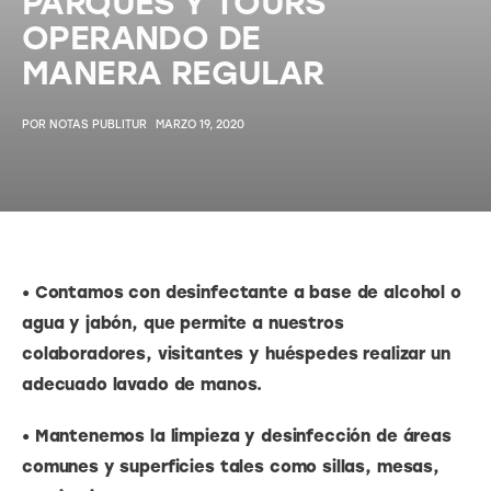
PARQUES Y TOURS
OPERANDO DE
MANERA REGULAR
POR
NOTAS PUBLITUR
MARZO 19, 2020
• Contamos con desinfectante a base de alcohol o 
agua y jabón, que permite a nuestros 
colaboradores, visitantes y huéspedes realizar un 
adecuado lavado de manos.
• Mantenemos la limpieza y desinfección de áreas 
comunes y superficies tales como sillas, mesas, 