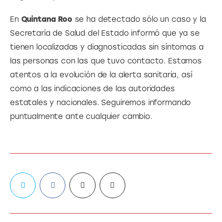
En
 Quintana Roo
 se ha detectado sólo un caso y la 
Secretaría de Salud del Estado informó que ya se 
tienen localizadas y diagnosticadas sin síntomas a 
las personas con las que tuvo contacto. Estamos 
atentos a la evolución de la alerta sanitaria, así 
como a las indicaciones de las autoridades 
estatales y nacionales. Seguiremos informando 
puntualmente ante cualquier cambio.