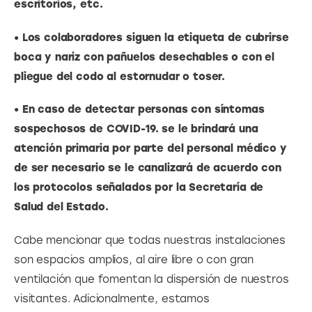
escritorios, etc.
• Los colaboradores siguen la etiqueta de cubrirse 
boca y nariz con pañuelos desechables o con el 
pliegue del codo al estornudar o toser.
• En caso de detectar personas con síntomas 
sospechosos de COVID-19. se le brindará una 
atención primaria por parte del personal médico y 
de ser necesario se le canalizará de acuerdo con 
los protocolos señalados por la Secretaría de 
Salud del Estado.
Cabe mencionar que todas nuestras instalaciones 
son espacios amplios, al aire libre o con gran 
ventilación que fomentan la dispersión de nuestros 
visitantes. Adicionalmente, estamos 