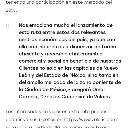
teniendo una participación en este mercado del 
20%.
Nos emociona mucho el lanzamiento de
esta ruta entre estos dos relevantes
centros económicos del país, ya que con
ella contribuiremos a dinamizar de forma
eficiente y accesible el intercambio
comercial y social en beneficio de nuestros
Clientes no solo en las capitales de Nuevo
León y del Estado de México, sino también
del amplio mercado de la zona poniente de
la Ciudad de México,» aseguró Omar
Carrera, Directos Comercial de Volaris.
Los interesados en viajar en esta ruta pueden 
adquirir ya sus boletos en https://www.volaris.com/, 
para volar a partir del 30 de marzo de este año.