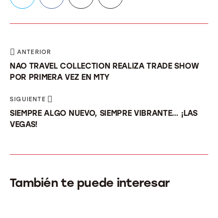
ANTERIOR
NAO TRAVEL COLLECTION REALIZA TRADE SHOW
POR PRIMERA VEZ EN MTY
SIGUIENTE
SIEMPRE ALGO NUEVO, SIEMPRE VIBRANTE… ¡LAS
VEGAS!
También te puede interesar