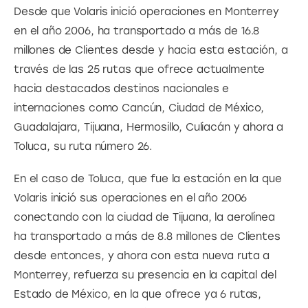
Desde que Volaris inició operaciones en Monterrey 
en el año 2006, ha transportado a más de 16.8 
millones de Clientes desde y hacia esta estación, a 
través de las 25 rutas que ofrece actualmente 
hacia destacados destinos nacionales e 
internaciones como Cancún, Ciudad de México, 
Guadalajara, Tijuana, Hermosillo, Culiacán y ahora a 
Toluca, su ruta número 26.
En el caso de Toluca, que fue la estación en la que 
Volaris inició sus operaciones en el año 2006 
conectando con la ciudad de Tijuana, la aerolínea 
ha transportado a más de 8.8 millones de Clientes 
desde entonces, y ahora con esta nueva ruta a 
Monterrey, refuerza su presencia en la capital del 
Estado de México, en la que ofrece ya 6 rutas, 