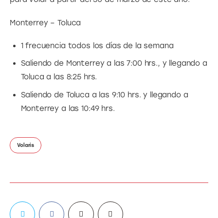
Monterrey – Toluca
1 frecuencia todos los días de la semana
Saliendo de Monterrey a las 7:00 hrs., y llegando a
Toluca a las 8:25 hrs.
Saliendo de Toluca a las 9:10 hrs. y llegando a
Monterrey a las 10:49 hrs.
Volaris