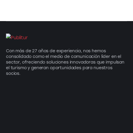
Con más de 27 años de experiencia, nos hemos
consolidado como el medio de comunicación líder en el
sector, ofreciendo soluciones innovadoras que impulsan
el turismo y generan oportunidades para nuestros
socios.