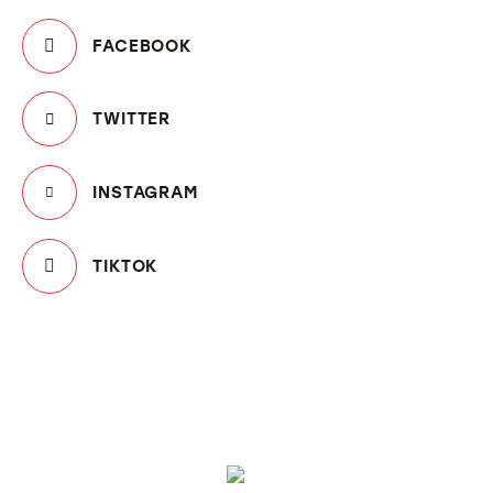
FACEBOOK
TWITTER
INSTAGRAM
TIKTOK