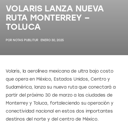
VOLARIS LANZA NUEVA
RUTA MONTERREY –
TOLUCA
POR
NOTAS PUBLITUR
ENERO 30, 2025
Volaris, la aerolínea mexicana de ultra bajo costo 
que opera en México, Estados Unidos, Centro y 
Sudamérica, lanza su nueva ruta que conectará a 
partir del próximo 30 de marzo a las ciudades de 
Monterrey y Toluca, fortaleciendo su operación y 
conectividad nacional en estos dos importantes 
destinos del norte y del centro de México.