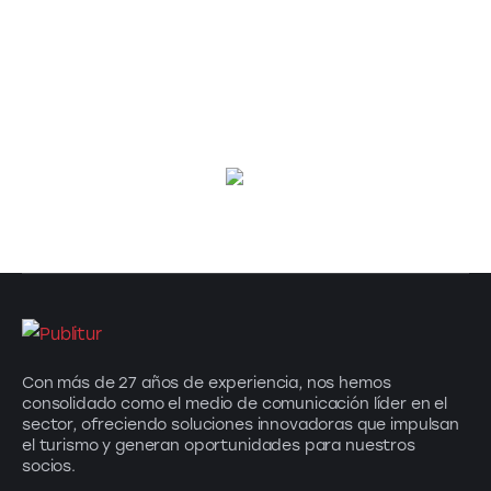
Con más de 27 años de experiencia, nos hemos
consolidado como el medio de comunicación líder en el
sector, ofreciendo soluciones innovadoras que impulsan
el turismo y generan oportunidades para nuestros
socios.