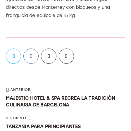
directos desde Monterrey con bloqueos y una
franquicia de equipaje de 15 kg.
ANTERIOR
MAJESTIC HOTEL & SPA RECREA LA TRADICIÓN
CULINARIA DE BARCELONA
SIGUIENTE
TANZANIA PARA PRINCIPIANTES