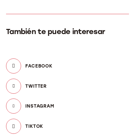
También te puede interesar
FACEBOOK
TWITTER
INSTAGRAM
TIKTOK