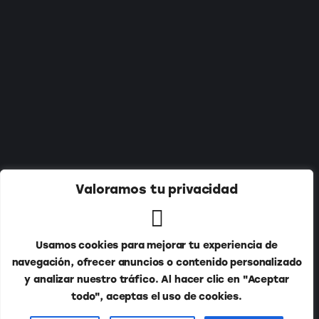
Suscríbete a nuestro newsletter:
Valoramos tu privacidad
Usamos cookies para mejorar tu experiencia de
navegación, ofrecer anuncios o contenido personalizado
y analizar nuestro tráfico. Al hacer clic en "Aceptar
todo", aceptas el uso de cookies.
Publitur © 2026. Todos los derechos reservados.