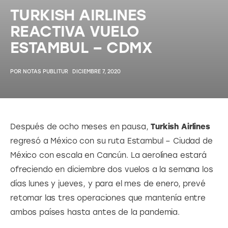
TURKISH AIRLINES
REACTIVA VUELO
ESTAMBUL – CDMX
POR
NOTAS PUBLITUR
DICIEMBRE 7, 2020
Después de ocho meses en pausa,
 Turkish Airlines 
regresó a México con su ruta Estambul – Ciudad de 
México con escala en Cancún. La aerolínea estará 
ofreciendo en diciembre dos vuelos a la semana los 
días lunes y jueves, y para el mes de enero, prevé 
retomar las tres operaciones que mantenía entre 
ambos países hasta antes de la pandemia.