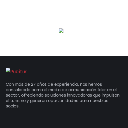
Con más de 27 años de experiencia, nos hemos
consolidado como el medio de comunicación líder en el
sector, ofreciendo soluciones innovadoras que impulsan
el turismo y generan oportunidades para nuestros
socios.