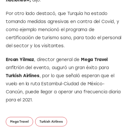
Por otro lado destacó, que Turquía ha estado 
tomando medidas agresivas en contra del Covid, y 
como ejemplo mencionó el programa de 
certificación de turismo sano, para todo el personal 
del sector y los visitantes.
Ercan Yilmaz
, director general de 
Mega Travel 
anfitrión del evento, auguró un gran éxito para 
Turkish Airlines
, por lo que señaló esperan que el 
vuelo en la ruta Estambul-Ciudad de México-
Cancún, puede llegar a operar una frecuencia diaria 
para el 2021.
Mega Travel
Turkish Airlines