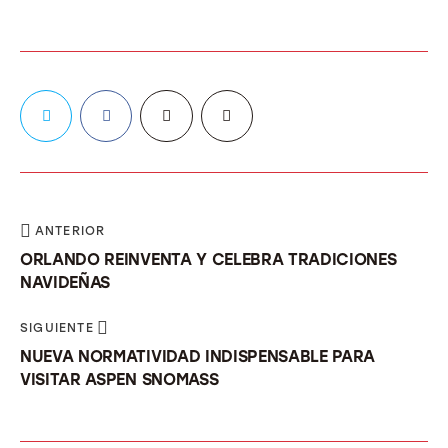
ANTERIOR
ORLANDO REINVENTA Y CELEBRA TRADICIONES
NAVIDEÑAS
SIGUIENTE
NUEVA NORMATIVIDAD INDISPENSABLE PARA
VISITAR ASPEN SNOMASS