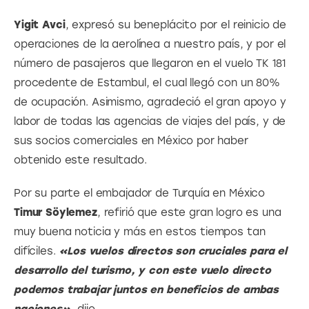
Yigit Avci
, expresó su beneplácito por el reinicio de 
operaciones de la aerolínea a nuestro país, y por el 
número de pasajeros que llegaron en el vuelo TK 181 
procedente de Estambul, el cual llegó con un 80% 
de ocupación. Asimismo, agradeció el gran apoyo y 
labor de todas las agencias de viajes del país, y de 
sus socios comerciales en México por haber 
obtenido este resultado.
Por su parte el embajador de Turquía en México
Timur Söylemez
, refirió que este gran logro es una 
muy buena noticia y más en estos tiempos tan 
difíciles. 
«Los vuelos directos son cruciales para el 
desarrollo del turismo, y con este vuelo directo 
podemos trabajar juntos en beneficios de ambas 
naciones»,
 dijo.