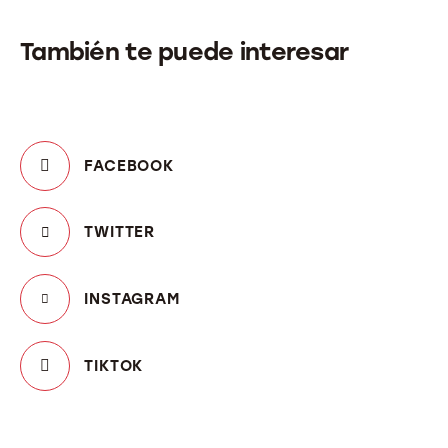
También te puede interesar
FACEBOOK
TWITTER
INSTAGRAM
TIKTOK