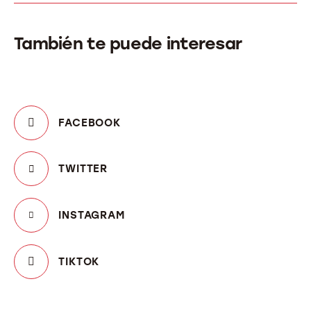
También te puede interesar
FACEBOOK
TWITTER
INSTAGRAM
TIKTOK