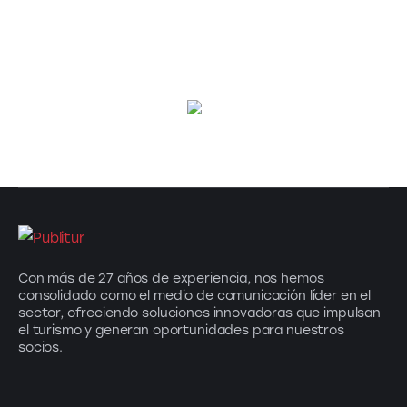
Con más de 27 años de experiencia, nos hemos
consolidado como el medio de comunicación líder en el
sector, ofreciendo soluciones innovadoras que impulsan
el turismo y generan oportunidades para nuestros
socios.