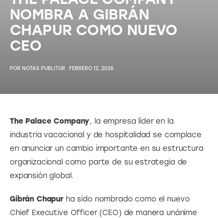
NOMBRA A GIBRÁN
CHAPUR COMO NUEVO
CEO
POR
NOTAS PUBLITUR
FEBRERO 12, 2025
The Palace Company
, la empresa líder en la 
industria vacacional y de hospitalidad se complace 
en anunciar un cambio importante en su estructura 
organizacional como parte de su estrategia de 
expansión global.
Gibrán Chapur
 ha sido nombrado como el nuevo 
Chief Executive Officer (CEO) de manera unánime 