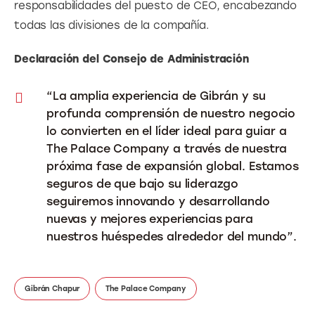
responsabilidades del puesto de CEO, encabezando 
todas las divisiones de la compañía.
Declaración del Consejo de Administración
“La amplia experiencia de Gibrán y su
profunda comprensión de nuestro negocio
lo convierten en el líder ideal para guiar a
The Palace Company a través de nuestra
próxima fase de expansión global. Estamos
seguros de que bajo su liderazgo
seguiremos innovando y desarrollando
nuevas y mejores experiencias para
nuestros huéspedes alrededor del mundo”.
Gibrán Chapur
The Palace Company