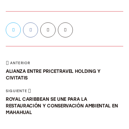
ANTERIOR
ALIANZA ENTRE PRICETRAVEL HOLDING Y
CIVITATIS
SIGUIENTE
ROYAL CARIBBEAN SE UNE PARA LA
RESTAURACIÓN Y CONSERVACIÓN AMBIENTAL EN
MAHAHUAL