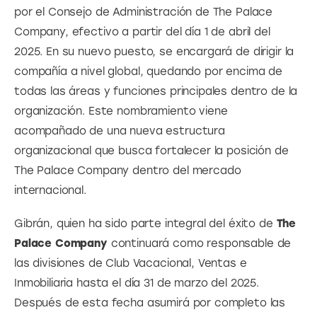
por el Consejo de Administración de The Palace 
Company, efectivo a partir del día 1 de abril del 
2025. En su nuevo puesto, se encargará de dirigir la 
compañía a nivel global, quedando por encima de 
todas las áreas y funciones principales dentro de la 
organización. Este nombramiento viene 
acompañado de una nueva estructura 
organizacional que busca fortalecer la posición de 
The Palace Company dentro del mercado 
internacional.
Gibrán, quien ha sido parte integral del éxito de
 The 
Palace Company
 continuará como responsable de 
las divisiones de Club Vacacional, Ventas e 
Inmobiliaria hasta el día 31 de marzo del 2025. 
Después de esta fecha asumirá por completo las 