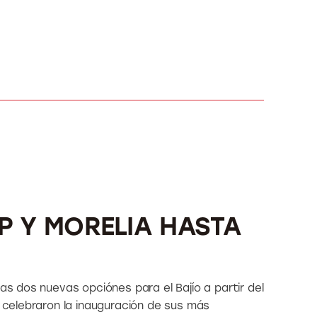
P Y MORELIA HASTA
tas dos nuevas opciónes para el Bajío a partir del
s celebraron la inauguración de sus más