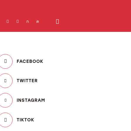
FACEBOOK
TWITTER
INSTAGRAM
TIKTOK