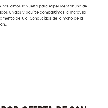
e nos dimos la vuelta para experimentar uno de
dos Unidos y aquí te compartimos la maravilla
gmento de lujo. Conducidos de la mano de la
San…