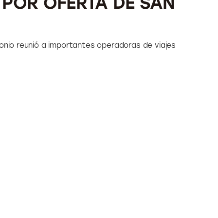
POR OFERTA DE SAN
tonio reunió a importantes operadoras de viajes