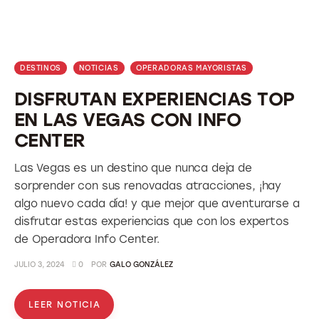
DESTINOS
NOTICIAS
OPERADORAS MAYORISTAS
DISFRUTAN EXPERIENCIAS TOP
EN LAS VEGAS CON INFO
CENTER
Las Vegas es un destino que nunca deja de
sorprender con sus renovadas atracciones, ¡hay
algo nuevo cada día! y que mejor que aventurarse a
disfrutar estas experiencias que con los expertos
de Operadora Info Center.
JULIO 3, 2024
0
POR
GALO GONZÁLEZ
LEER NOTICIA