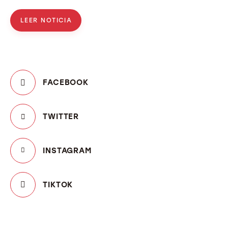
LEER NOTICIA
FACEBOOK
TWITTER
INSTAGRAM
TIKTOK