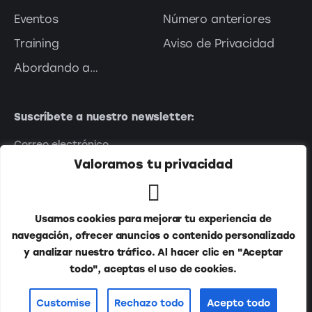
Eventos
Número anteriores
Training
Aviso de Privacidad
Abordando a…
Suscríbete a nuestro newsletter:
Valoramos tu privacidad
Usamos cookies para mejorar tu experiencia de
navegación, ofrecer anuncios o contenido personalizado
y analizar nuestro tráfico. Al hacer clic en "Aceptar
todo", aceptas el uso de cookies.
Publitur © 2026. Todos los derechos reservados.
Customise
Rechazo todo
Acepto todo