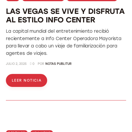
LAS VEGAS SE VIVE Y DISFRUTA
AL ESTILO INFO CENTER
La capital mundial del entretenimiento recibió
recientemente a Info Center Operadora Mayorista
para llevar a cabo un viaje de familiarización para
agentes de viajes.
JULIO 2, 2025
0
POR
NOTAS PUBLITUR
LEER NOTICIA