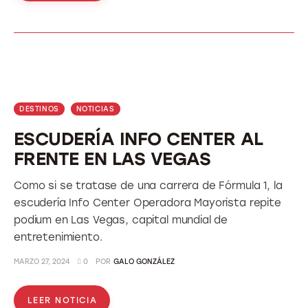
DESTINOS
NOTICIAS
ESCUDERÍA INFO CENTER AL
FRENTE EN LAS VEGAS
Como si se tratase de una carrera de Fórmula 1, la
escudería Info Center Operadora Mayorista repite
podium en Las Vegas, capital mundial de
entretenimiento.
MARZO 27, 2024
0
POR
GALO GONZÁLEZ
LEER NOTICIA