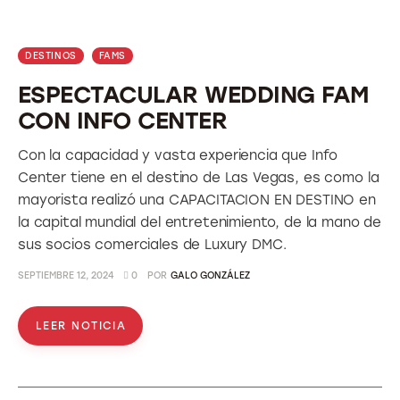
DESTINOS
FAMS
ESPECTACULAR WEDDING FAM
CON INFO CENTER
Con la capacidad y vasta experiencia que Info
Center tiene en el destino de Las Vegas, es como la
mayorista realizó una CAPACITACION EN DESTINO en
la capital mundial del entretenimiento, de la mano de
sus socios comerciales de Luxury DMC.
SEPTIEMBRE 12, 2024
0
POR
GALO GONZÁLEZ
LEER NOTICIA