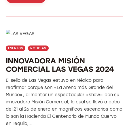
EVENTOS
NOTICIAS
INNOVADORA MISIÓN
COMERCIAL LAS VEGAS 2024
El sello de Las Vegas estuvo en México para
reafirmar porque son «La Arena más Grande del
Mundo», al montar un espectacular «show» con su
innovadora Misión Comercial, la cual se llevó a cabo
del 21 al 26 de enero en magníficos escenarios como
lo son la Hacienda El Centenario de Mundo Cuervo
en Tequila,…