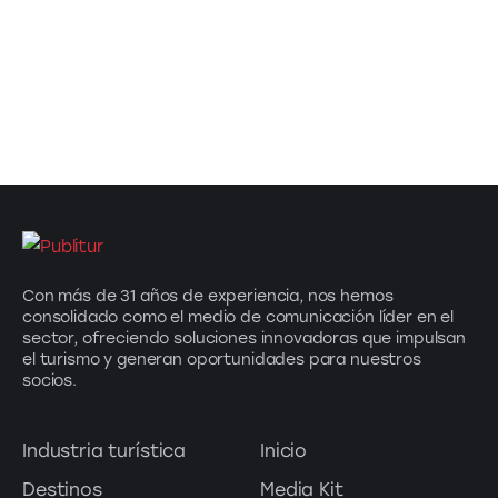
Con más de 31 años de experiencia, nos hemos
consolidado como el medio de comunicación líder en el
sector, ofreciendo soluciones innovadoras que impulsan
el turismo y generan oportunidades para nuestros
socios.
Industria turística
Inicio
Destinos
Media Kit