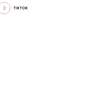
TIKTOK