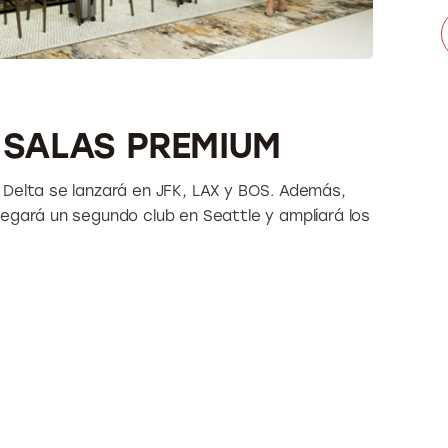
 SALAS PREMIUM
 Delta se lanzará en JFK, LAX y BOS. Además,
egará un segundo club en Seattle y ampliará los