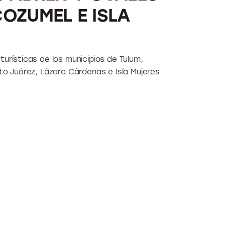
OZUMEL E ISLA
urísticas de los municipios de Tulum,
to Juárez, Lázaro Cárdenas e Isla Mujeres