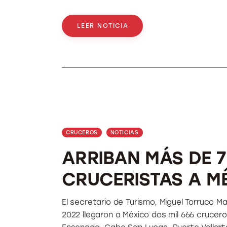
LEER NOTICIA
CRUCEROS
NOTICIAS
ARRIBAN MÁS DE 7
CRUCERISTAS A MÉ
El secretario de Turismo, Miguel Torruco 
2022 llegaron a México dos mil 666 crucer