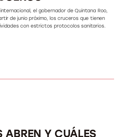
 internacional, el gobernador de Quintana Roo,
rtir de junio próximo, los cruceros que tienen
ividades con estrictos protocolos sanitarios.
S ABREN Y CUÁLES