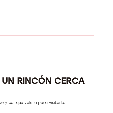
 UN RINCÓN CERCA
 y por qué vale la pena visitarlo.