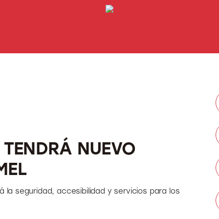
 TENDRÁ NUEVO
MEL
 la seguridad, accesibilidad y servicios para los