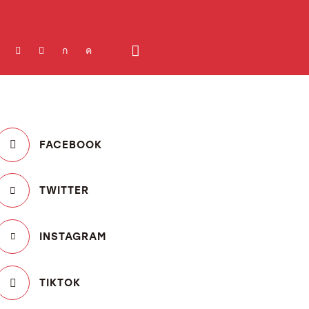
FACEBOOK
TWITTER
INSTAGRAM
TIKTOK