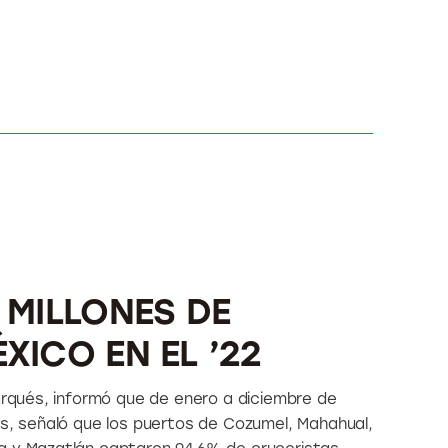
 MILLONES DE
XICO EN EL ’22
Marqués, informó que de enero a diciembre de
os, señaló que los puertos de Cozumel, Mahahual,