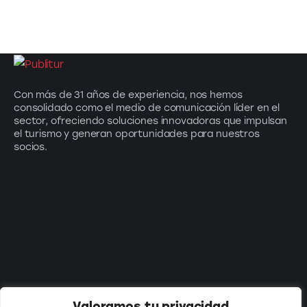
Con más de 31 años de experiencia, nos hemos
consolidado como el medio de comunicación líder en el
sector, ofreciendo soluciones innovadoras que impulsan
el turismo y generan oportunidades para nuestros
socios.
Suscríbete a nuestro newsletter:
Valoramos tu privacidad