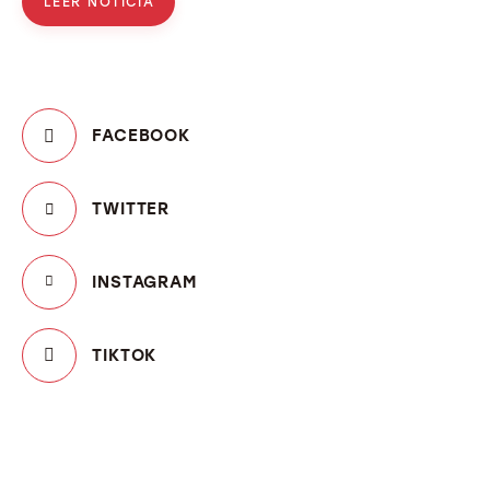
LEER NOTICIA
FACEBOOK
TWITTER
INSTAGRAM
TIKTOK