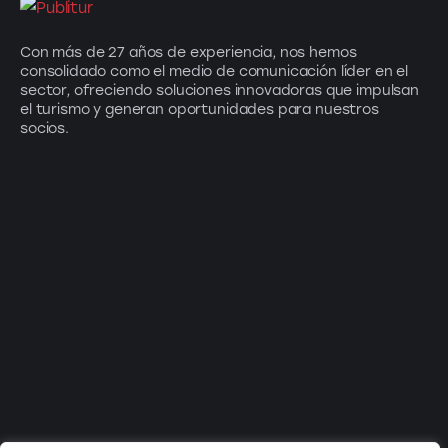
Con más de 27 años de experiencia, nos hemos
consolidado como el medio de comunicación líder en el
sector, ofreciendo soluciones innovadoras que impulsan
el turismo y generan oportunidades para nuestros
socios.
Suscríbete a nuestro newsletter: