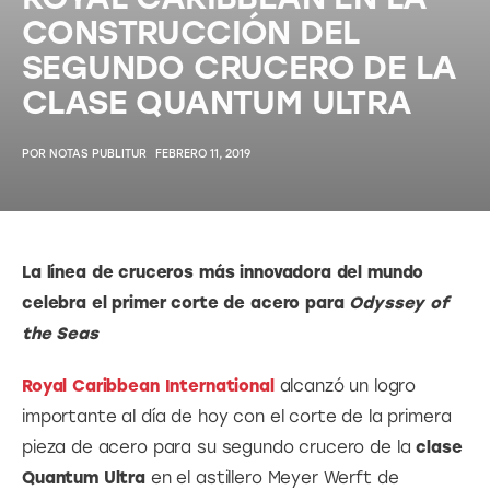
CONSTRUCCIÓN DEL
SEGUNDO CRUCERO DE LA
CLASE QUANTUM ULTRA
POR
NOTAS PUBLITUR
FEBRERO 11, 2019
La línea de cruceros más innovadora del mundo 
celebra el primer corte de acero para 
Odyssey of 
the Seas
Royal Caribbean International
 alcanzó un logro 
importante al día de hoy con el corte de la primera 
pieza de acero para su segundo crucero de la 
clase 
Quantum Ultra
 en el astillero Meyer Werft de 