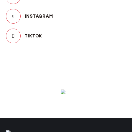
INSTAGRAM
TIKTOK