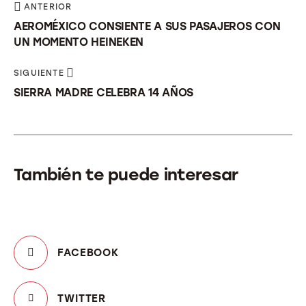
ANTERIOR
AEROMÉXICO CONSIENTE A SUS PASAJEROS CON
UN MOMENTO HEINEKEN
SIGUIENTE
SIERRA MADRE CELEBRA 14 AÑOS
También te puede interesar
FACEBOOK
TWITTER