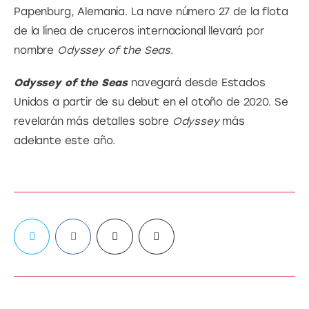
Papenburg, Alemania. La nave número 27 de la flota 
de la línea de cruceros internacional llevará por 
nombre 
Odyssey of the Seas. 
Odyssey of the Seas
 navegará desde Estados 
Unidos a partir de su debut en el otoño de 2020. Se 
revelarán más detalles sobre 
Odyssey 
más 
adelante este año.