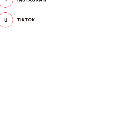
TIKTOK