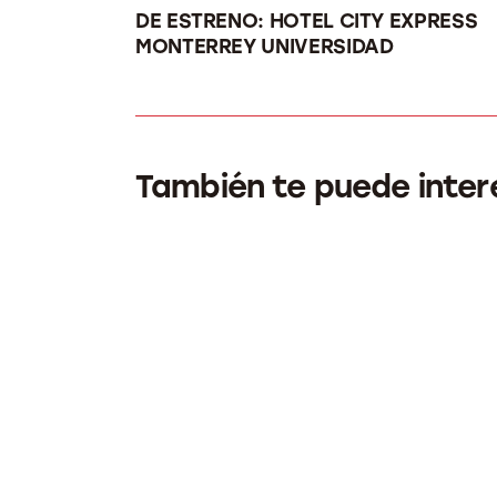
DE ESTRENO: HOTEL CITY EXPRESS
MONTERREY UNIVERSIDAD
También te puede inter