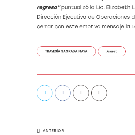
regreso” 
puntualizó la Lic. Elizabeth
Dirección Ejecutiva de Operaciones d
cerrar con este emotivo mensaje la 
TRAVESÍA SAGRADA MAYA
Xcaret
ANTERIOR