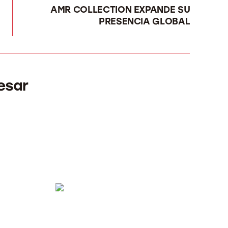
AMR COLLECTION EXPANDE SU
PRESENCIA GLOBAL
esar