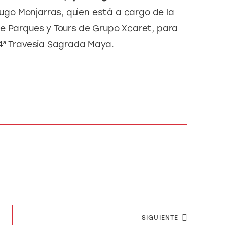
 Lugo Monjarras, quien está a cargo de la 
e Parques y Tours de Grupo Xcaret, para 
14ª Travesía Sagrada Maya.
SIGUIENTE