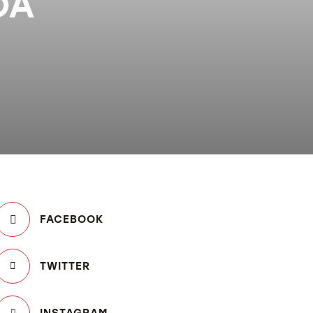
DA
FACEBOOK
TWITTER
INSTAGRAM