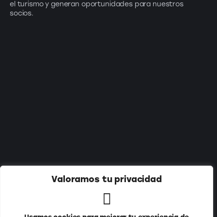
el turismo y generan oportunidades para nuestros
socios.
Suscríbete a nuestro newsletter:
Valoramos tu privacidad