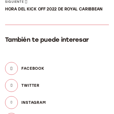
SIGUIENTE
HORA DEL KICK OFF 2022 DE ROYAL CARIBBEAN
También te puede interesar
FACEBOOK
TWITTER
INSTAGRAM