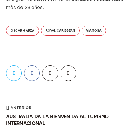
más de 33 años.
OSCAR GARZA
ROYAL CARIBBEAN
VIAMOSA
ANTERIOR
AUSTRALIA DA LA BIENVENIDA AL TURISMO
INTERNACIONAL