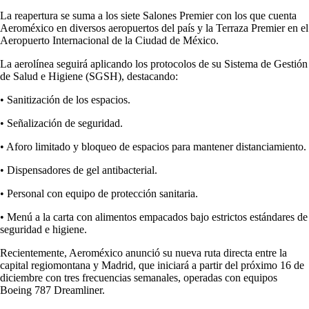
La reapertura se suma a los siete Salones Premier con los que cuenta
Aeroméxico en diversos aeropuertos del país y la Terraza Premier en el
Aeropuerto Internacional de la Ciudad de México.
La aerolínea seguirá aplicando los protocolos de su Sistema de Gestión
de Salud e Higiene (SGSH), destacando:
• Sanitización de los espacios.
• Señalización de seguridad.
• Aforo limitado y bloqueo de espacios para mantener distanciamiento.
• Dispensadores de gel antibacterial.
• Personal con equipo de protección sanitaria.
• Menú a la carta con alimentos empacados bajo estrictos estándares de
seguridad e higiene.
Recientemente, Aeroméxico anunció su nueva ruta directa entre la
capital regiomontana y Madrid, que iniciará a partir del próximo 16 de
diciembre con tres frecuencias semanales, operadas con equipos
Boeing 787 Dreamliner.