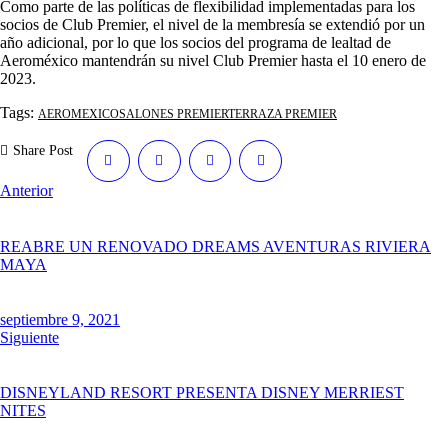
Como parte de las políticas de flexibilidad implementadas para los
socios de Club Premier, el nivel de la membresía se extendió por un
año adicional, por lo que los socios del programa de lealtad de
Aeroméxico mantendrán su nivel Club Premier hasta el 10 enero de
2023.
Tags:
AEROMEXICO
SALONES PREMIER
TERRAZA PREMIER
Share Post
Anterior
REABRE UN RENOVADO DREAMS AVENTURAS RIVIERA
MAYA
septiembre 9, 2021
Siguiente
DISNEYLAND RESORT PRESENTA DISNEY MERRIEST
NITES