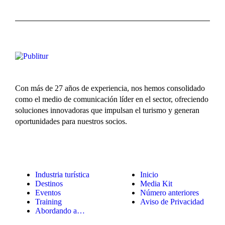
Con más de 27 años de experiencia, nos hemos consolidado
como el medio de comunicación líder en el sector, ofreciendo
soluciones innovadoras que impulsan el turismo y generan
oportunidades para nuestros socios.
Industria turística
Inicio
Destinos
Media Kit
Eventos
Número anteriores
Training
Aviso de Privacidad
Abordando a…