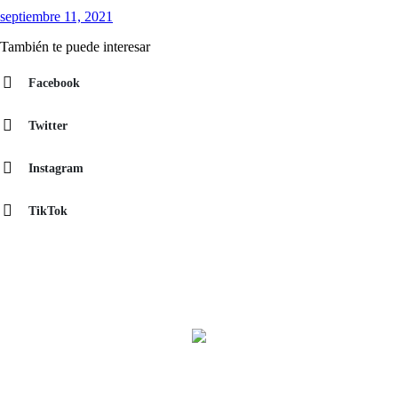
septiembre 11, 2021
También te puede interesar
Facebook
Twitter
Instagram
TikTok