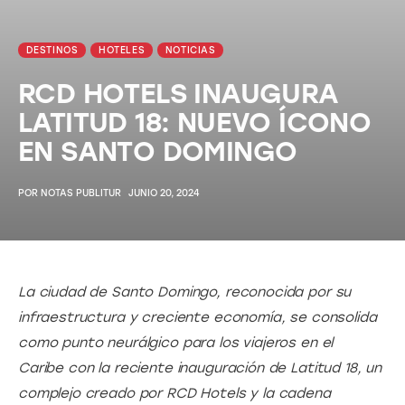
DESTINOS
HOTELES
NOTICIAS
RCD HOTELS INAUGURA
LATITUD 18: NUEVO ÍCONO
EN SANTO DOMINGO
POR
NOTAS PUBLITUR
JUNIO 20, 2024
La ciudad de Santo Domingo, reconocida por su 
infraestructura y creciente economía, se consolida 
como punto neurálgico para los viajeros en el 
Caribe con la reciente inauguración de Latitud 18, un 
complejo creado por RCD Hotels y la cadena 