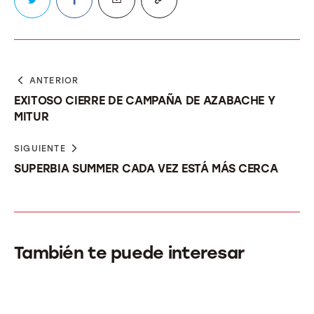
ANTERIOR
EXITOSO CIERRE DE CAMPAÑA DE AZABACHE Y
MITUR
SIGUIENTE
SUPERBIA SUMMER CADA VEZ ESTÁ MÁS CERCA
También te puede interesar