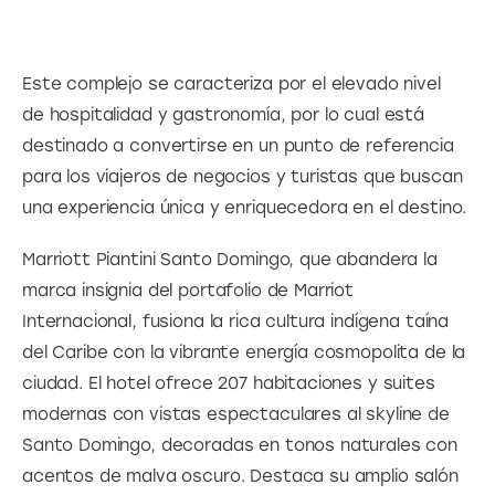
Este complejo se caracteriza por el elevado nivel 
de hospitalidad y gastronomía, por lo cual está 
destinado a convertirse en un punto de referencia 
para los viajeros de negocios y turistas que buscan 
una experiencia única y enriquecedora en el destino.
Marriott Piantini Santo Domingo, que abandera la 
marca insignia del portafolio de Marriot 
Internacional, fusiona la rica cultura indígena taína 
del Caribe con la vibrante energía cosmopolita de la 
ciudad. El hotel ofrece 207 habitaciones y suites 
modernas con vistas espectaculares al skyline de 
Santo Domingo, decoradas en tonos naturales con 
acentos de malva oscuro. Destaca su amplio salón 