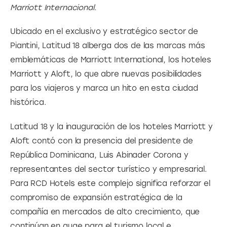
Marriott Internacional.
Ubicado en el exclusivo y estratégico sector de 
Piantini, Latitud 18 alberga dos de las marcas más 
emblemáticas de Marriott International, los hoteles 
Marriott y Aloft, lo que abre nuevas posibilidades 
para los viajeros y marca un hito en esta ciudad 
histórica.
Latitud 18 y la inauguración de los hoteles Marriott y 
Aloft contó con la presencia del presidente de 
República Dominicana, Luis Abinader Corona y 
representantes del sector turístico y empresarial. 
Para RCD Hotels este complejo significa reforzar el 
compromiso de expansión estratégica de la 
compañía en mercados de alto crecimiento, que 
continúan en auge para el turismo local e 