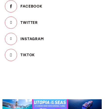
FACEBOOK
TWITTER
INSTAGRAM
TIKTOK