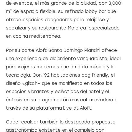
de eventos, el más grande de la ciudad, con 3,000 
m² de espacio flexible, su refinado lobby bar que 
ofrece espacios acogedores para relajarse y 
socializar y su restaurante Mo’orea, especializado 
en cocina mediterránea.
Por su parte Aloft Santo Domingo Piantini ofrece 
una experiencia de alojamiento vanguardista, ideal 
para viajeros modernos que aman la música y la 
tecnología. Con 192 habitaciones dog friendly, el 
diseño «glitch» que se manifiesta en todos los 
espacios vibrantes y eclécticos del hotel y el 
énfasis en su programación musical innovadora a 
través de su plataforma Live at Aloft.
Cabe recalcar también la destacada propuesta 
gastronómica existente en el complejo con 