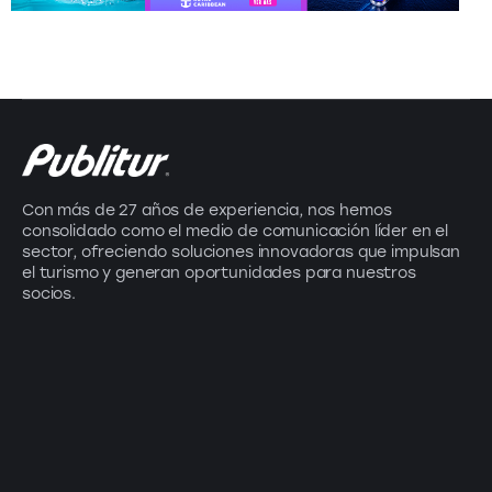
Con más de 27 años de experiencia, nos hemos
consolidado como el medio de comunicación líder en el
sector, ofreciendo soluciones innovadoras que impulsan
el turismo y generan oportunidades para nuestros
socios.