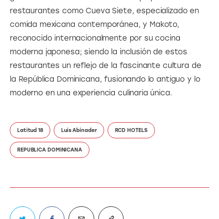
restaurantes como Cueva Siete, especializado en 
comida mexicana contemporánea, y Makoto, 
reconocido internacionalmente por su cocina 
moderna japonesa; siendo la inclusión de estos 
restaurantes un reflejo de la fascinante cultura de 
la República Dominicana, fusionando lo antiguo y lo 
moderno en una experiencia culinaria única.
Latitud 18
Luis Abinader
RCD HOTELS
REPUBLICA DOMINICANA