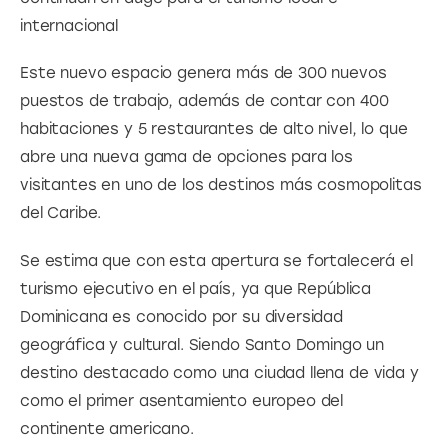
internacional
Este nuevo espacio genera más de 300 nuevos 
puestos de trabajo, además de contar con 400 
habitaciones y 5 restaurantes de alto nivel, lo que 
abre una nueva gama de opciones para los 
visitantes en uno de los destinos más cosmopolitas 
del Caribe.
Se estima que con esta apertura se fortalecerá el 
turismo ejecutivo en el país, ya que República 
Dominicana es conocido por su diversidad 
geográfica y cultural. Siendo Santo Domingo un 
destino destacado como una ciudad llena de vida y 
como el primer asentamiento europeo del 
continente americano.