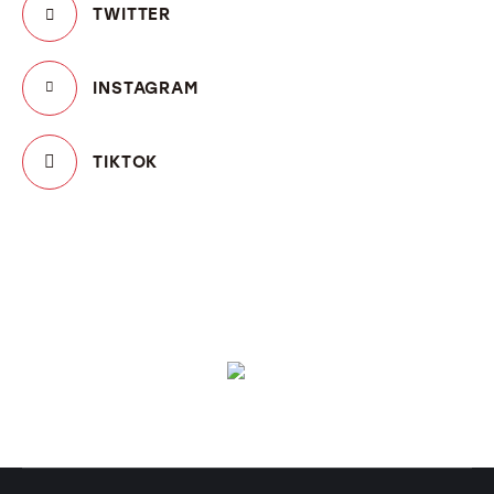
TWITTER
INSTAGRAM
TIKTOK