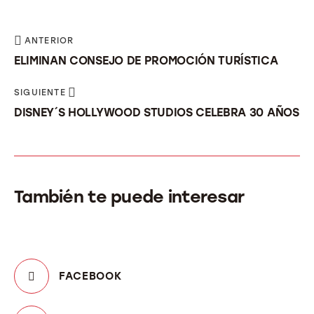
ANTERIOR
ELIMINAN CONSEJO DE PROMOCIÓN TURÍSTICA
SIGUIENTE
DISNEY´S HOLLYWOOD STUDIOS CELEBRA 30 AÑOS
También te puede interesar
FACEBOOK