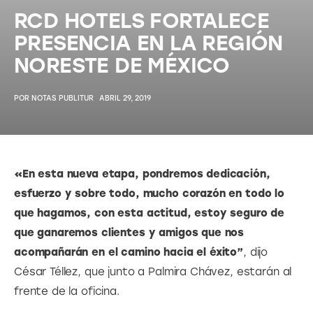
RCD HOTELS FORTALECE
PRESENCIA EN LA REGIÓN
NORESTE DE MÉXICO
POR
NOTAS PUBLITUR
ABRIL 29, 2019
«En esta nueva etapa, pondremos dedicación, 
esfuerzo y sobre todo, mucho corazón en todo lo 
que hagamos, con esta actitud, estoy seguro de 
que ganaremos clientes y amigos que nos 
acompañarán en el camino hacia el éxito”
, dijo 
César Téllez, que junto a Palmira Chávez, estarán al 
frente de la oficina.