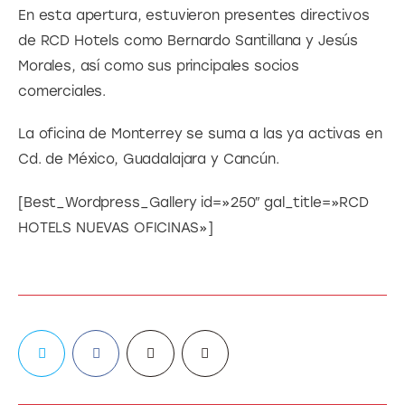
En esta apertura, estuvieron presentes directivos 
de RCD Hotels como Bernardo Santillana y Jesús 
Morales, así como sus principales socios 
comerciales.
La oficina de Monterrey se suma a las ya activas en 
Cd. de México, Guadalajara y Cancún.
[Best_Wordpress_Gallery id=»250″ gal_title=»RCD 
HOTELS NUEVAS OFICINAS»]