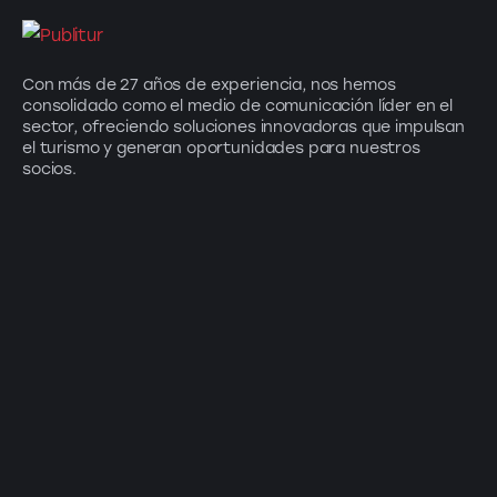
Con más de 27 años de experiencia, nos hemos
consolidado como el medio de comunicación líder en el
sector, ofreciendo soluciones innovadoras que impulsan
el turismo y generan oportunidades para nuestros
socios.
Suscríbete a nuestro newsletter: