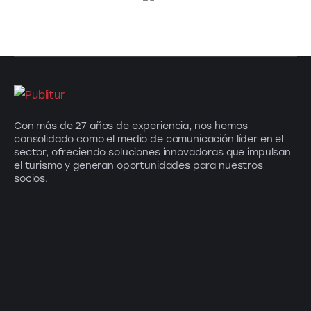
Con más de 27 años de experiencia, nos hemos
consolidado como el medio de comunicación líder en el
sector, ofreciendo soluciones innovadoras que impulsan
el turismo y generan oportunidades para nuestros
socios.