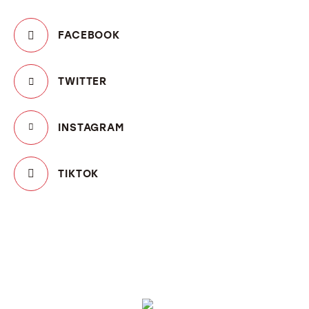
FACEBOOK
TWITTER
INSTAGRAM
TIKTOK