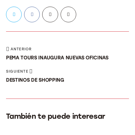
ANTERIOR
PEMA TOURS INAUGURA NUEVAS OFICINAS
SIGUIENTE
DESTINOS DE SHOPPING
También te puede interesar