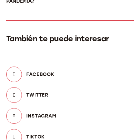
PANDEMIA?
También te puede interesar
FACEBOOK
TWITTER
INSTAGRAM
TIKTOK