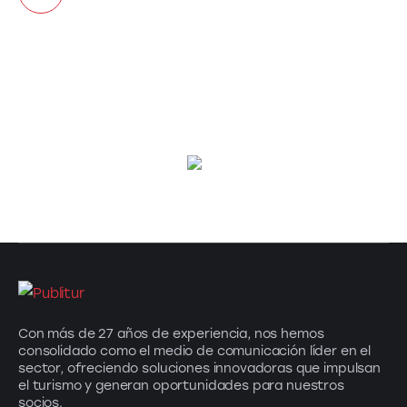
Con más de 27 años de experiencia, nos hemos
consolidado como el medio de comunicación líder en el
sector, ofreciendo soluciones innovadoras que impulsan
el turismo y generan oportunidades para nuestros
socios.