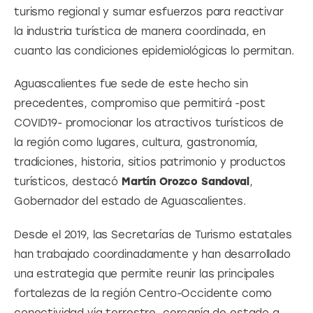
turismo regional y sumar esfuerzos para reactivar 
la industria turística de manera coordinada, en 
cuanto las condiciones epidemiológicas lo permitan.
Aguascalientes fue sede de este hecho sin 
precedentes, compromiso que permitirá -post 
COVID19- promocionar los atractivos turísticos de 
la región como lugares, cultura, gastronomía, 
tradiciones, historia, sitios patrimonio y productos 
turísticos, destacó
 Martín Orozco Sandoval
, 
Gobernador del estado de Aguascalientes.
Desde el 2019, las Secretarías de Turismo estatales 
han trabajado coordinadamente y han desarrollado 
una estrategia que permite reunir las principales 
fortalezas de la región Centro-Occidente como 
conectividad vía terrestre, cercanía de estado a 