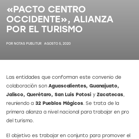
«PACTO CENTRO
OCCIDENTE», ALIANZA
POR EL TURISMO
POR
NOTAS PUBLITUR
AGOSTO 5, 2020
Las entidades que conforman este convenio de 
colaboración son 
Aguascalientes, Guanajuato, 
Jalisco, Querétaro, San Luis Potosí 
y 
Zacatecas
, 
reuniendo a 
32 Pueblos Mágicos
. Se trata de la 
primera alianza a nivel nacional para trabajar en pro 
del turismo.
El objetivo es trabajar en conjunto para promover el 