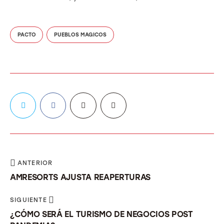
PACTO
PUEBLOS MAGICOS
ANTERIOR
AMRESORTS AJUSTA REAPERTURAS
SIGUIENTE
¿CÓMO SERÁ EL TURISMO DE NEGOCIOS POST