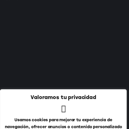
Suscríbete a nuestro newsletter:
Valoramos tu privacidad
Usamos cookies para mejorar tu experiencia de
navegación, ofrecer anuncios o contenido personalizado