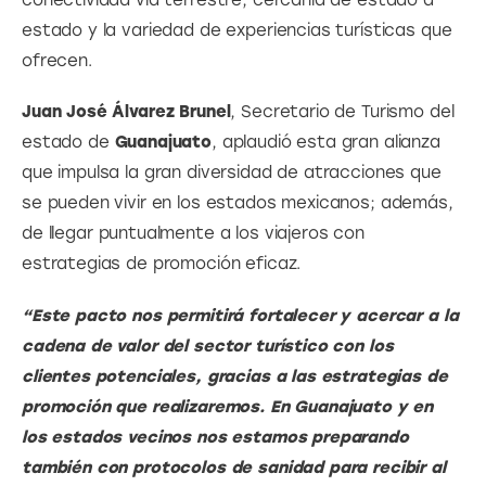
estado y la variedad de experiencias turísticas que 
ofrecen.
Juan José Álvarez Brunel
, Secretario de Turismo del 
estado de
 Guanajuato
, aplaudió esta gran alianza 
que impulsa la gran diversidad de atracciones que 
se pueden vivir en los estados mexicanos; además, 
de llegar puntualmente a los viajeros con 
estrategias de promoción eficaz.
“Este pacto nos permitirá fortalecer y acercar a la 
cadena de valor del sector turístico con los 
clientes potenciales, gracias a las estrategias de 
promoción que realizaremos. En Guanajuato y en 
los estados vecinos nos estamos preparando 
también con protocolos de sanidad para recibir al 