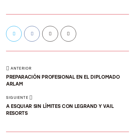
ANTERIOR
PREPARACIÓN PROFESIONAL EN EL DIPLOMADO
ARLAM
SIGUIENTE
A ESQUIAR SIN LÍMITES CON LEGRAND Y VAIL
RESORTS