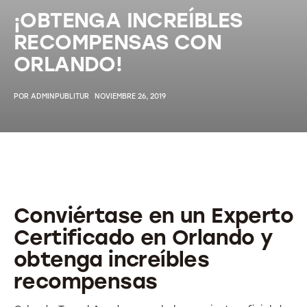
¡OBTENGA INCREÍBLES
RECOMPENSAS CON
ORLANDO!
POR
ADMINPUBLITUR
NOVIEMBRE 26, 2019
Conviértase en un Experto
Certificado en Orlando y
obtenga increíbles
recompensas