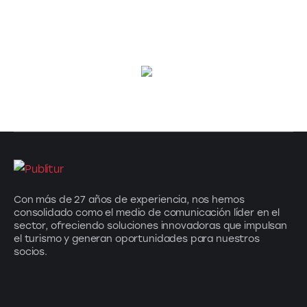
Con más de 27 años de experiencia, nos hemos
consolidado como el medio de comunicación líder en el
sector, ofreciendo soluciones innovadoras que impulsan
el turismo y generan oportunidades para nuestros
socios.