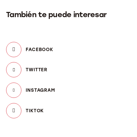
También te puede interesar
FACEBOOK
TWITTER
INSTAGRAM
TIKTOK