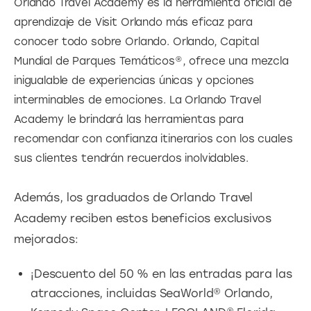
Orlando Travel Academy es la herramienta oficial de
aprendizaje de Visit Orlando más eficaz para
conocer todo sobre Orlando. Orlando, Capital
Mundial de Parques Temáticos®, ofrece una mezcla
inigualable de experiencias únicas y opciones
interminables de emociones. La Orlando Travel
Academy le brindará las herramientas para
recomendar con confianza itinerarios con los cuales
sus clientes tendrán recuerdos inolvidables.
Además, los graduados de Orlando Travel
Academy reciben estos beneficios exclusivos
mejorados:
¡Descuento del 50 % en las entradas para las
atracciones, incluidas SeaWorld® Orlando,