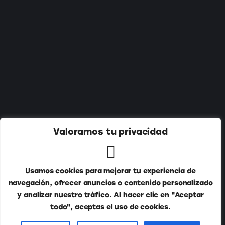
Suscríbete a nuestro newsletter:
Valoramos tu privacidad
Usamos cookies para mejorar tu experiencia de
navegación, ofrecer anuncios o contenido personalizado
y analizar nuestro tráfico. Al hacer clic en "Aceptar
todo", aceptas el uso de cookies.
Publitur © 2026. Todos los derechos reservados.