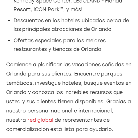
Kennedy Space Center, LEGOLAND® Florida
Resort, ICON Park™, y más!
Descuentos en los hoteles ubicados cerca de
las principales atracciones de Orlando
Ofertas especiales para los mejores
restaurantes y tiendas de Orlando
Comience a planificar las vacaciones soñadas en
Orlando para sus clientes. Encuentre parques
temáticos, investigue hoteles, busque eventos en
Orlando y conozca los increíbles recursos que
usted y sus clientes tienen disponibles. Gracias a
nuestro personal nacional e internacional,
nuestra
red global
de representantes de
comercialización está lista para ayudarlo.