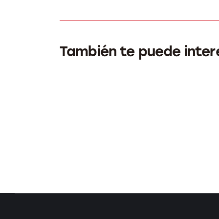
También te puede inter