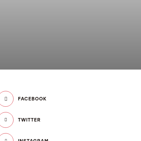
FACEBOOK
TWITTER
INSTAGRAM