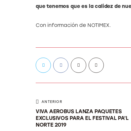
que tenemos que es la calidez de nu
Con información de NOTIMEX.
ANTERIOR
VIVA AEROBUS LANZA PAQUETES
EXCLUSIVOS PARA EL FESTIVAL PA’L
NORTE 2019