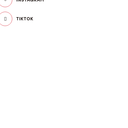
TIKTOK