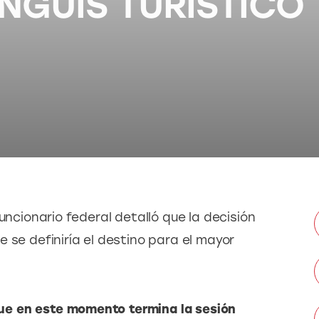
ANGUIS TURÍSTICO
uncionario federal detalló que la decisión 
 se definiría el destino para el mayor 
e en este momento termina la sesión 