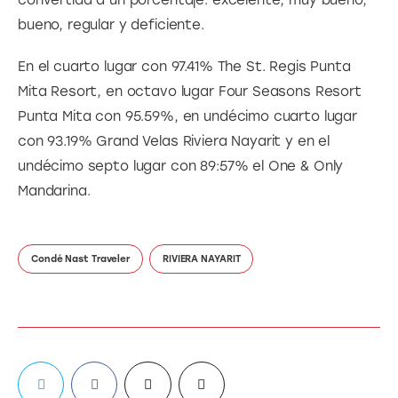
bueno, regular y deficiente.
En el cuarto lugar con 97.41% The St. Regis Punta 
Mita Resort, en octavo lugar Four Seasons Resort 
Punta Mita con 95.59%, en undécimo cuarto lugar 
con 93.19% Grand Velas Riviera Nayarit y en el 
undécimo septo lugar con 89:57% el One & Only 
Mandarina.
Condé Nast Traveler
RIVIERA NAYARIT