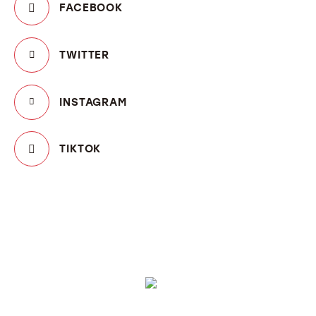
FACEBOOK
TWITTER
INSTAGRAM
TIKTOK