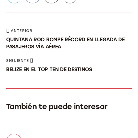
ANTERIOR
QUINTANA ROO ROMPE RÉCORD EN LLEGADA DE
PASAJEROS VÍA AÉREA
SIGUIENTE
BELIZE EN EL TOP TEN DE DESTINOS
También te puede interesar