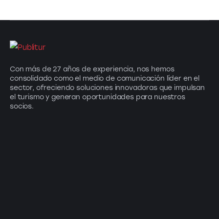
Con más de 27 años de experiencia, nos hemos
consolidado como el medio de comunicación líder en el
sector, ofreciendo soluciones innovadoras que impulsan
el turismo y generan oportunidades para nuestros
socios.