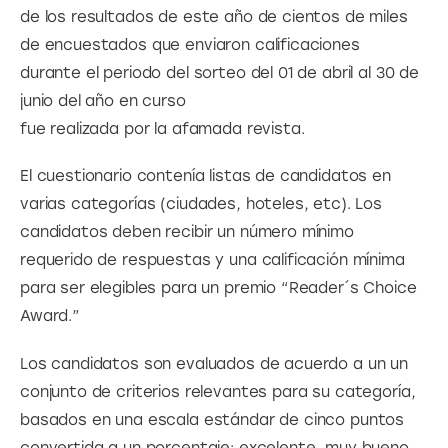
de los resultados de este año de cientos de miles 
de encuestados que enviaron calificaciones 
durante el periodo del sorteo del 01 de abril al 30 de 
junio del año en curso
fue realizada por la afamada revista.
El cuestionario contenía listas de candidatos en 
varias categorías (ciudades, hoteles, etc). Los 
candidatos deben recibir un número mínimo 
requerido de respuestas y una calificación mínima 
para ser elegibles para un premio “Reader´s Choice 
Award.”
Los candidatos son evaluados de acuerdo a un un 
conjunto de criterios relevantes para su categoría, 
basados en una escala estándar de cinco puntos 
convertida a un porcentaje: excelente, muy bueno, 