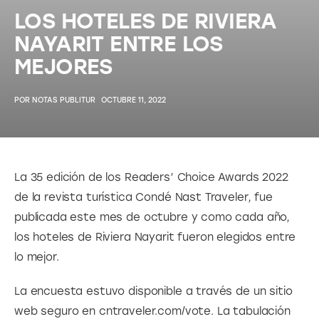
LOS HOTELES DE RIVIERA
NAYARIT ENTRE LOS
MEJORES
POR
NOTAS PUBLITUR
OCTUBRE 11, 2022
La 35 edición de los Readers’ Choice Awards 2022 
de la revista turística Condé Nast Traveler, fue 
publicada este mes de octubre y como cada año, 
los hoteles de Riviera Nayarit fueron elegidos entre 
lo mejor.
La encuesta estuvo disponible a través de un sitio 
web seguro en cntraveler.com/vote. La tabulación 