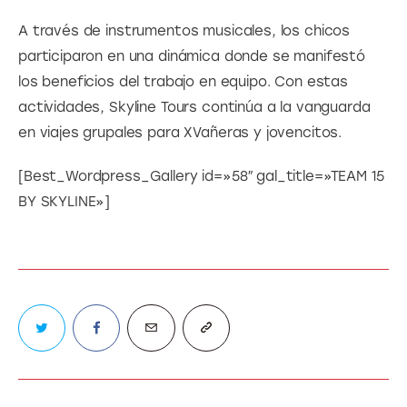
A través de instrumentos musicales, los chicos 
participaron en una dinámica donde se manifestó 
los beneficios del trabajo en equipo. Con estas 
actividades, Skyline Tours continúa a la vanguarda 
en viajes grupales para XVañeras y jovencitos.
[Best_Wordpress_Gallery id=»58″ gal_title=»TEAM 15 
BY SKYLINE»]