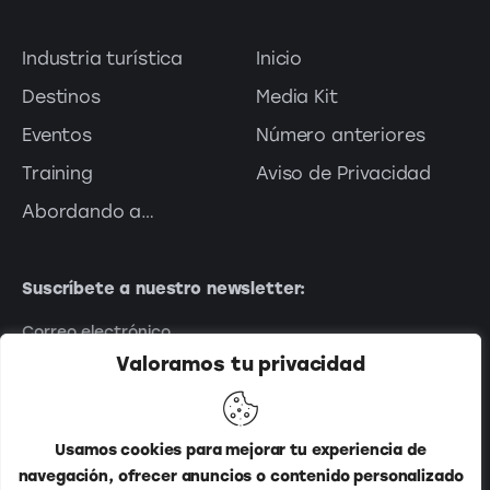
Industria turística
Inicio
Destinos
Media Kit
Eventos
Número anteriores
Training
Aviso de Privacidad
Abordando a…
Suscríbete a nuestro newsletter:
Valoramos tu privacidad
Usamos cookies para mejorar tu experiencia de
navegación, ofrecer anuncios o contenido personalizado