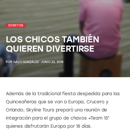
EVENTOS
LOS CHICOS TAMBIÉN
QUIEREN DIVERTIRSE
POR
GALO GONZÁLEZ
JUNIO 22, 2018
Además de la tradicional fiesta despedida para las 
Quinceañeras que se van a Europa, Crucero y 
Orlando; Skyline Tours preparó una reunión de 
integración para el grupo de chavos «Team 15″ 
quienes disfrutarán Europa por 18 días.