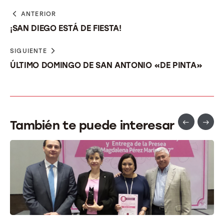
ANTERIOR
¡SAN DIEGO ESTÁ DE FIESTA!
SIGUIENTE
ÚLTIMO DOMINGO DE SAN ANTONIO «DE PINTA»
También te puede interesar