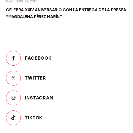
NOVIEMBRE 24, 2017
CELEBRA XXIV ANIVERSARIO CON LA ENTREGA DE LA PRESEA
“MAGDALENA PÉREZ MARÍN”
FACEBOOK
TWITTER
INSTAGRAM
TIKTOK