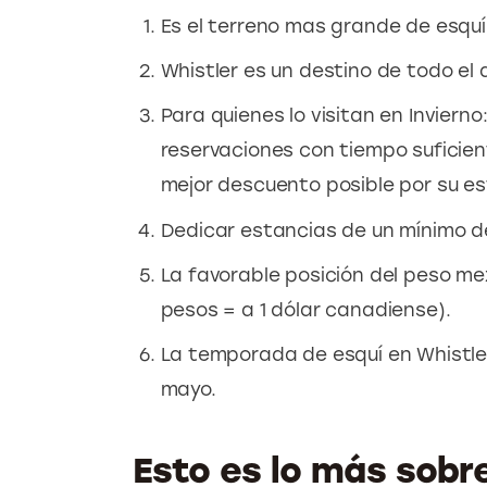
Es el terreno mas grande de esqu
Whistler es un destino de todo el 
Para quienes lo visitan en Inviern
reservaciones con tiempo suficien
mejor descuento posible por su es
Dedicar estancias de un mínimo d
La favorable posición del peso me
pesos = a 1 dólar canadiense).
La temporada de esquí en Whistle
mayo.
Esto es lo más sobre