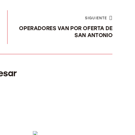
SIGUIENTE
OPERADORES VAN POR OFERTA DE
SAN ANTONIO
esar