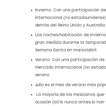
Invierno: Con una participación d
internacional (no estadounidense)
detrás del Reino Unido y Australia
Las noches/habitación de inviern
gran medida durante la temporada
Semana Santa en marzo/abril.
Verano: Con una participación de 
mercado internacional (no estado
verano.
Julio es el mes de verano más pop
La mayoría de los mexicanos que v
ocasión (60% nunca antes lo han v