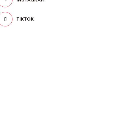
TIKTOK