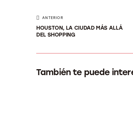
ANTERIOR
HOUSTON, LA CIUDAD MÁS ALLÁ
DEL SHOPPING
También te puede inter