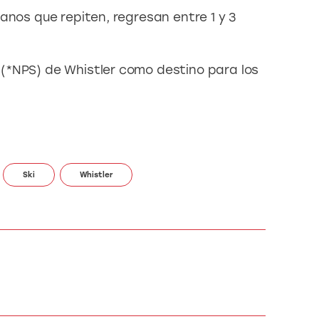
anos que repiten, regresan entre 1 y 3
(*NPS) de Whistler como destino para los
Ski
Whistler