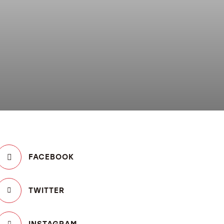
FACEBOOK
TWITTER
INSTAGRAM