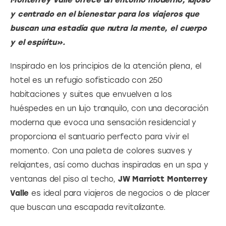
y centrado en el bienestar para los viajeros que 
buscan una estadía que nutra la mente, el cuerpo 
y el espíritu».
Inspirado en los principios de la atención plena, el 
hotel es un refugio sofisticado con 250 
habitaciones y suites que envuelven a los 
huéspedes en un lujo tranquilo, con una decoración 
moderna que evoca una sensación residencial y 
proporciona el santuario perfecto para vivir el 
momento. Con una paleta de colores suaves y 
relajantes, así como duchas inspiradas en un spa y 
ventanas del piso al techo, 
JW Marriott Monterrey 
Valle 
es ideal para viajeros de negocios o de placer 
que buscan una escapada revitalizante.