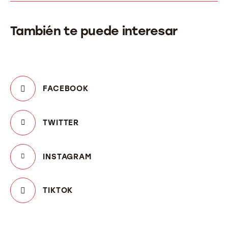
También te puede interesar
FACEBOOK
TWITTER
INSTAGRAM
TIKTOK