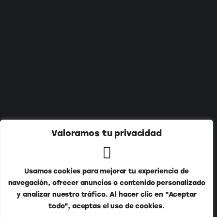
Suscríbete a nuestro newsletter:
Valoramos tu privacidad
Usamos cookies para mejorar tu experiencia de
navegación, ofrecer anuncios o contenido personalizado
y analizar nuestro tráfico. Al hacer clic en "Aceptar
todo", aceptas el uso de cookies.