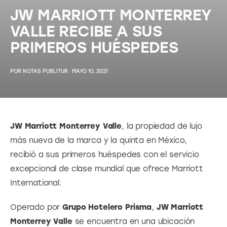
JW MARRIOTT MONTERREY
VALLE RECIBE A SUS
PRIMEROS HUÉSPEDES
POR
NOTAS PUBLITUR
MAYO 10, 2021
JW Marriott Monterrey Valle
, la propiedad de lujo 
más nueva de la marca y la quinta en México, 
recibió a sus primeros huéspedes con el servicio 
excepcional de clase mundial que ofrece Marriott 
International.
Operado por 
Grupo Hotelero Prisma
, 
JW Marriott 
Monterrey Valle
 se encuentra en una ubicación 