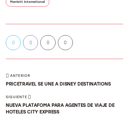
Marriott International
ANTERIOR
PRICETRAVEL SE UNE A DISNEY DESTINATIONS
SIGUIENTE
NUEVA PLATAFOMA PARA AGENTES DE VIAJE DE
HOTELES CITY EXPRESS