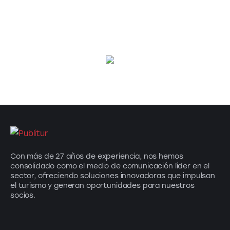
Con más de 27 años de experiencia, nos hemos
consolidado como el medio de comunicación líder en el
sector, ofreciendo soluciones innovadoras que impulsan
el turismo y generan oportunidades para nuestros
socios.