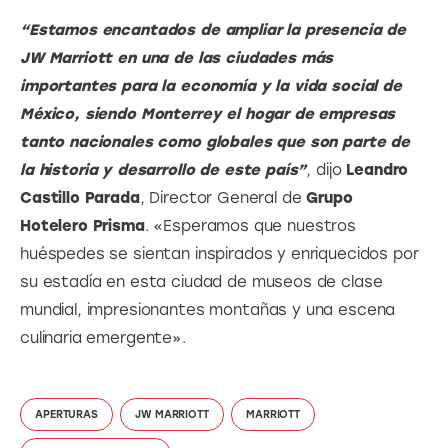
“Estamos encantados de ampliar la presencia de 
JW Marriott en una de las ciudades más 
importantes para la economía y la vida social de 
México, siendo Monterrey el hogar de empresas 
tanto nacionales como globales que son parte de 
la historia y desarrollo de este país”
, dijo 
Leandro 
Castillo Parada
, Director General de 
Grupo 
Hotelero Prisma
. «Esperamos que nuestros 
huéspedes se sientan inspirados y enriquecidos por 
su estadía en esta ciudad de museos de clase 
mundial, impresionantes montañas y una escena 
culinaria emergente».
APERTURAS
JW MARRIOTT
MARRIOTT