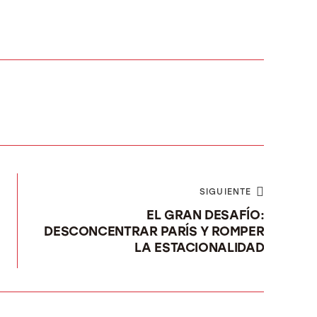
SIGUIENTE
EL GRAN DESAFÍO:
DESCONCENTRAR PARÍS Y ROMPER
LA ESTACIONALIDAD