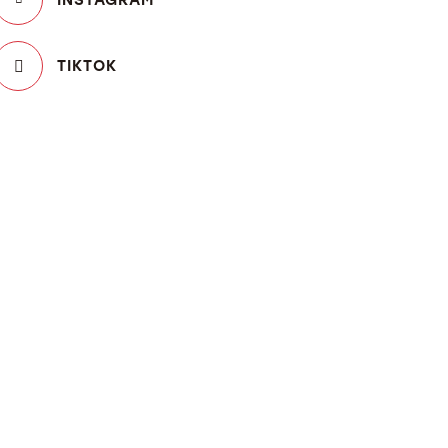
TIKTOK