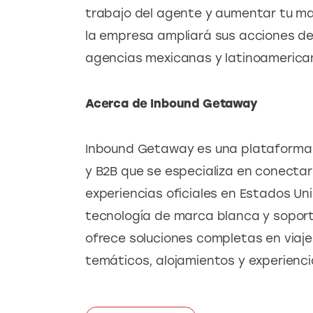
trabajo del agente y aumentar tu mar
la empresa ampliará sus acciones de
agencias mexicanas y latinoamerica
Acerca de Inbound Getaway
Inbound Getaway es una plataform
y B2B que se especializa en conectar
experiencias oficiales en Estados Un
tecnología de marca blanca y soporte
ofrece soluciones completas en viaje
temáticos, alojamientos y experienci