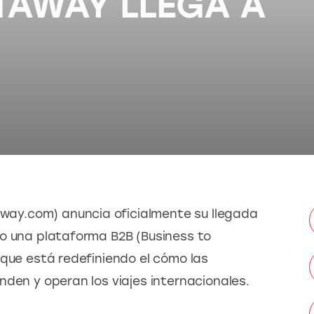
TAWAY LLEGA A
y.com) anuncia oficialmente su llegada 
o una plataforma B2B (Business to 
 que está redefiniendo el cómo las 
nden y operan los viajes internacionales.