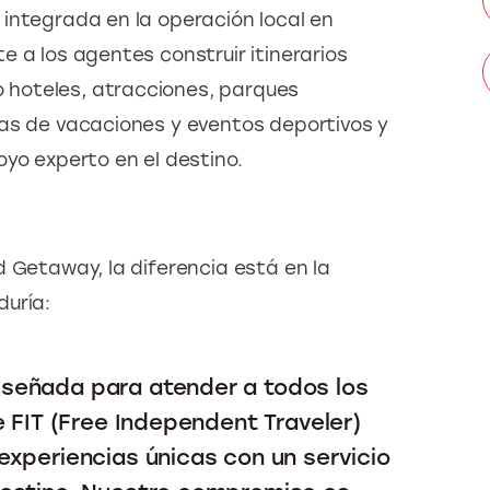
integrada en la operación local en 
 a los agentes construir itinerarios 
hoteles, atracciones, parques 
as de vacaciones y eventos deportivos y 
oyo experto en el destino.
 Getaway, la diferencia está en la 
duría:
señada para atender a todos los
e FIT (Free Independent Traveler)
experiencias únicas con un servicio