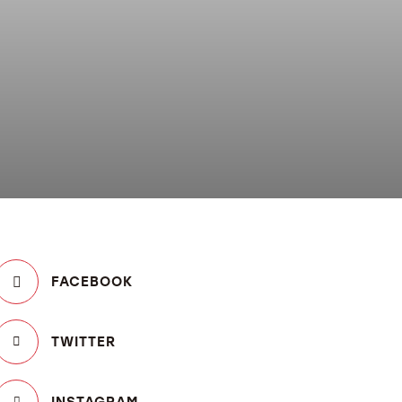
FACEBOOK
TWITTER
INSTAGRAM