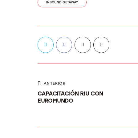
INBOUND GETAWAY
ANTERIOR
CAPACITACIÓN RIU CON
EUROMUNDO