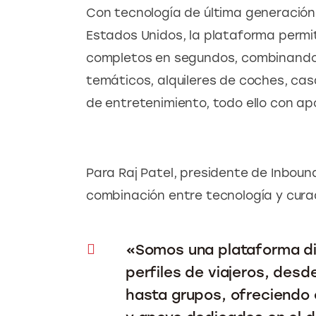
Con tecnología de última generación 
Estados Unidos, la plataforma permite
completos en segundos, combinando 
temáticos, alquileres de coches, cas
de entretenimiento, todo ello con ap
Para Raj Patel, presidente de Inbound
combinación entre tecnología y cura
«Somos una plataforma di
perfiles de viajeros, desd
hasta grupos, ofreciendo 