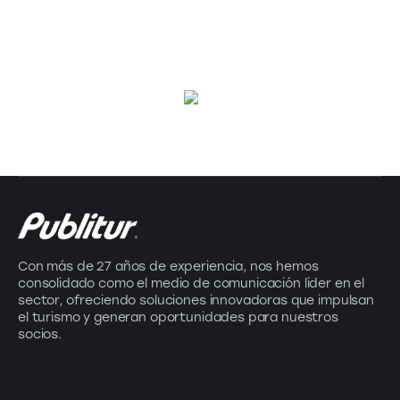
Con más de 27 años de experiencia, nos hemos
consolidado como el medio de comunicación líder en el
sector, ofreciendo soluciones innovadoras que impulsan
el turismo y generan oportunidades para nuestros
socios.