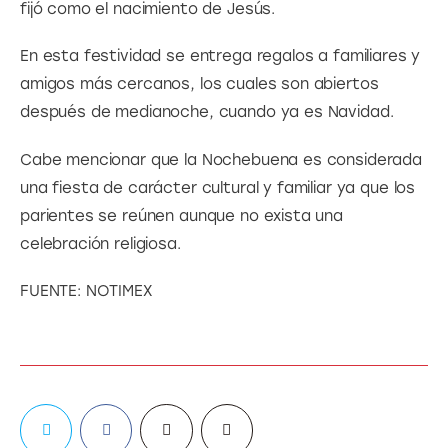
fijó como el nacimiento de Jesús.
En esta festividad se entrega regalos a familiares y 
amigos más cercanos, los cuales son abiertos 
después de medianoche, cuando ya es Navidad.
Cabe mencionar que la Nochebuena es considerada 
una fiesta de carácter cultural y familiar ya que los 
parientes se reúnen aunque no exista una 
celebración religiosa.
FUENTE: NOTIMEX