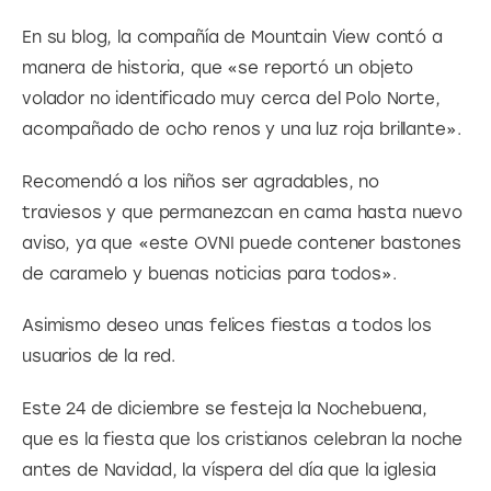
En su blog, la compañía de Mountain View contó a 
manera de historia, que «se reportó un objeto 
volador no identificado muy cerca del Polo Norte, 
acompañado de ocho renos y una luz roja brillante».
Recomendó a los niños ser agradables, no 
traviesos y que permanezcan en cama hasta nuevo 
aviso, ya que «este OVNI puede contener bastones 
de caramelo y buenas noticias para todos».
Asimismo deseo unas felices fiestas a todos los 
usuarios de la red.
Este 24 de diciembre se festeja la Nochebuena, 
que es la fiesta que los cristianos celebran la noche 
antes de Navidad, la víspera del día que la iglesia 