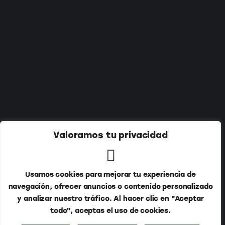
Suscríbete a nuestro newsletter:
Valoramos tu privacidad
Usamos cookies para mejorar tu experiencia de
navegación, ofrecer anuncios o contenido personalizado
y analizar nuestro tráfico. Al hacer clic en "Aceptar
todo", aceptas el uso de cookies.
Publitur © 2026. Todos los derechos reservados.