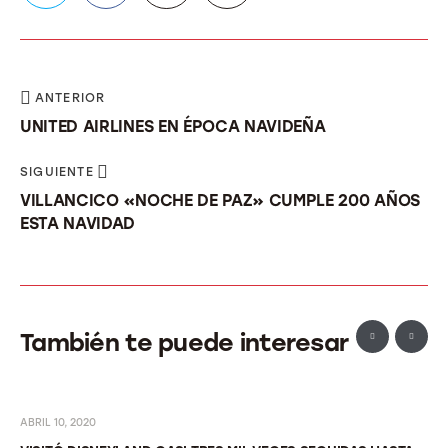
ANTERIOR
UNITED AIRLINES EN ÉPOCA NAVIDEÑA
SIGUIENTE
VILLANCICO «NOCHE DE PAZ» CUMPLE 200 AÑOS
ESTA NAVIDAD
También te puede interesar
ABRIL 10, 2020