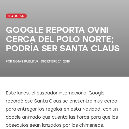
NOTICIAS
GOOGLE REPORTA OVNI
CERCA DEL POLO NORTE;
PODRÍA SER SANTA CLAUS
POR
NOTAS PUBLITUR
DICIEMBRE 24, 2018
Este lunes, el buscador internacional Google 
recordó que Santa Claus se encuentra muy cerca 
para entregar los regalos en esta Navidad, con un 
doodle animado que cuenta las horas para que los 
obsequios sean lanzados por las chimeneas.