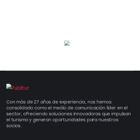
Con más de 27 años de experiencia, nos hemos
consolidado como el medio de comunicación líder en el
sector, ofreciendo soluciones innovadoras que impulsan
el turismo y generan oportunidades para nuestros
socios.