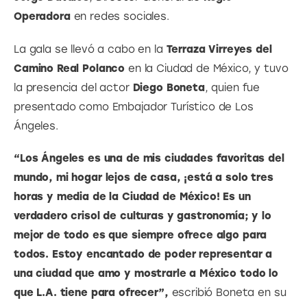
Operadora
 en redes sociales.
La gala se llevó a cabo en la 
Terraza Virreyes del 
Camino Real Polanco
 en la Ciudad de México, y tuvo 
la presencia del actor 
Diego Boneta
, quien fue 
presentado como Embajador Turístico de Los 
Ángeles.
“Los Ángeles es una de mis ciudades favoritas del 
mundo, mi hogar lejos de casa, ¡está a solo tres 
horas y media de la Ciudad de México! Es un 
verdadero crisol de culturas y gastronomía; y lo 
mejor de todo es que siempre ofrece algo para 
todos. Estoy encantado de poder representar a 
una ciudad que amo y mostrarle a México todo lo 
que L.A. tiene para ofrecer”,
 escribió Boneta en su 