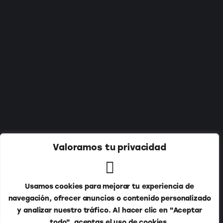
Suscríbete a nuestro newsletter:
Valoramos tu privacidad
Usamos cookies para mejorar tu experiencia de
navegación, ofrecer anuncios o contenido personalizado
y analizar nuestro tráfico. Al hacer clic en "Aceptar
todo", aceptas el uso de cookies.