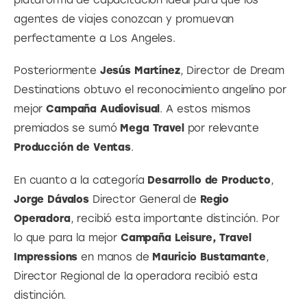
agentes de viajes conozcan y promuevan 
perfectamente a Los Angeles.
Posteriormente 
Jesús Martínez
, Director de Dream 
Destinations obtuvo el reconocimiento angelino por 
mejor 
Campaña Audiovisual
. A estos mismos 
premiados se sumó 
Mega Travel
 por relevante 
Producción de Ventas
.
En cuanto a la categoría 
Desarrollo de Producto
, 
Jorge Dávalos
 Director General de 
Regio 
Operadora
, recibió esta importante distinción. Por 
lo que para la mejor 
Campaña Leisure, Travel 
Impressions
 en manos de 
Mauricio Bustamante
, 
Director Regional de la operadora recibió esta 
distinción.