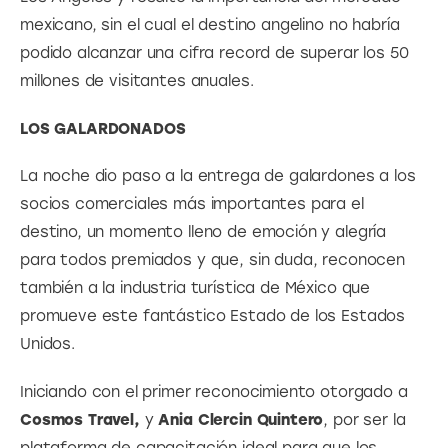
mexicano, sin el cual el destino angelino no habría 
podido alcanzar una cifra record de superar los 50 
millones de visitantes anuales.
LOS GALARDONADOS
La noche dio paso a la entrega de galardones a los 
socios comerciales más importantes para el 
destino, un momento lleno de emoción y alegría 
para todos premiados y que, sin duda, reconocen 
también a la industria turística de México que 
promueve este fantástico Estado de los Estados 
Unidos.
Iniciando con el primer reconocimiento otorgado a 
Cosmos Travel,
 y 
Ania Clercin Quintero
, por ser la 
plataforma de capacitación ideal para que los 