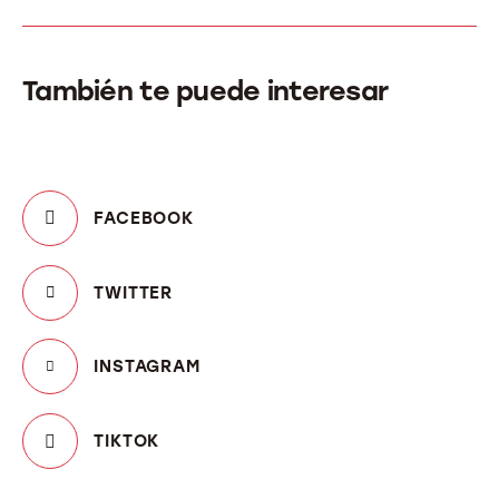
También te puede interesar
FACEBOOK
TWITTER
INSTAGRAM
TIKTOK