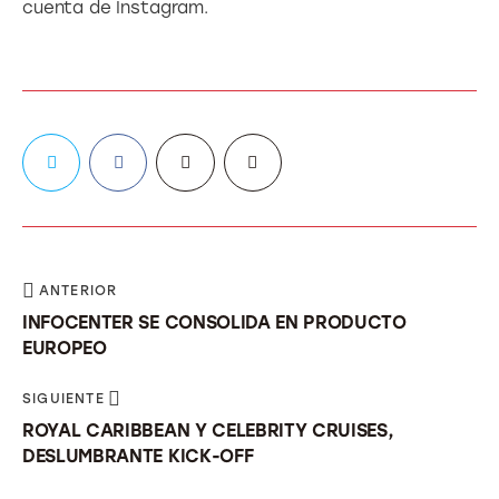
cuenta de Instagram.
ANTERIOR
INFOCENTER SE CONSOLIDA EN PRODUCTO
EUROPEO
SIGUIENTE
ROYAL CARIBBEAN Y CELEBRITY CRUISES,
DESLUMBRANTE KICK-OFF