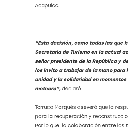
Acapulco.
“Esta decisión, como todas las que h
Secretaría de Turismo en la actual ad
señor presidente de la República y del
los invito a trabajar de la mano para 
unidad y la solidaridad en momentos 
meteoro”,
 declaró.
Torruco Marqués aseveró que la respu
para la recuperación y reconstrucci
Por lo que, la colaboración entre los 