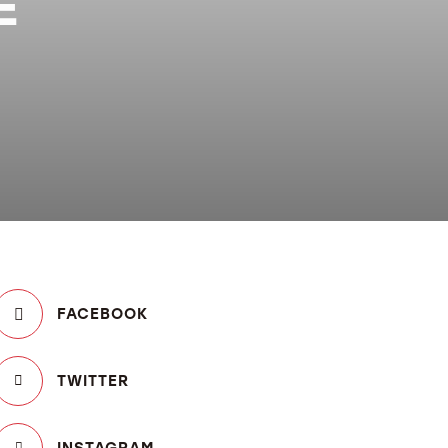
E
FACEBOOK
TWITTER
INSTAGRAM