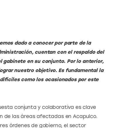
emos dado a conocer por parte de la 
ministración, cuentan con el respaldo del 
 gabinete en su conjunto. Por lo anterior, 
lograr nuestro objetivo. Es fundamental la 
difíciles como los ocasionados por este 
esta conjunta y colaborativa es clave 
ón de las áreas afectadas en Acapulco. 
tres órdenes de gobierno, el sector 