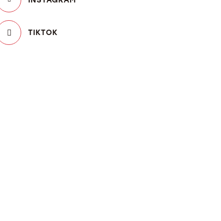
TIKTOK