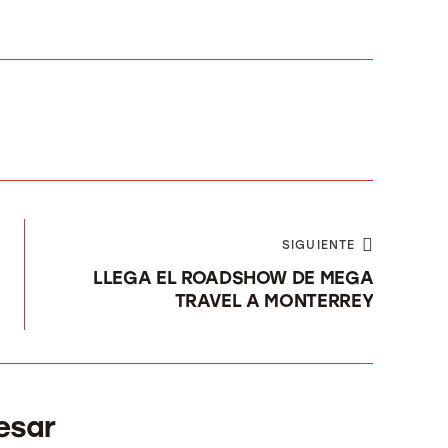
SIGUIENTE
LLEGA EL ROADSHOW DE MEGA
TRAVEL A MONTERREY
esar