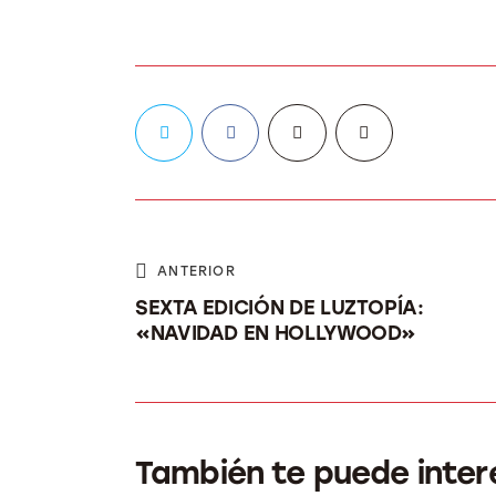
ANTERIOR
SEXTA EDICIÓN DE LUZTOPÍA:
«NAVIDAD EN HOLLYWOOD»
También te puede inter