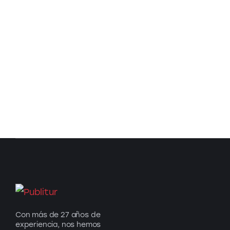
Con más de 27 años de
experiencia, nos hemos