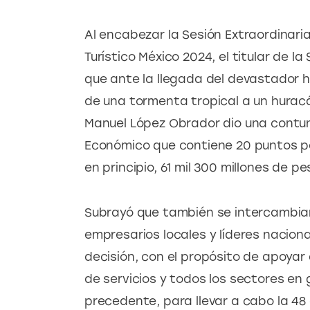
Al encabezar la Sesión Extraordinaria
Turístico México 2024, el titular de l
que ante la llegada del devastador 
de una tormenta tropical a un huracá
Manuel López Obrador dio una contu
Económico que contiene 20 puntos pa
en principio, 61 mil 300 millones de pe
Subrayó que también se intercambiar
empresarios locales y líderes naciona
decisión, con el propósito de apoyar
de servicios y todos los sectores en 
precedente, para llevar a cabo la 48 