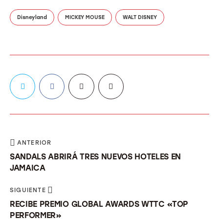
Disneyland
MICKEY MOUSE
WALT DISNEY
ANTERIOR
SANDALS ABRIRÁ TRES NUEVOS HOTELES EN
JAMAICA
SIGUIENTE
RECIBE PREMIO GLOBAL AWARDS WTTC «TOP
PERFORMER»