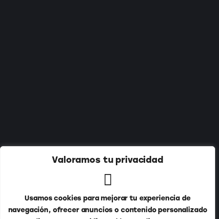
Suscríbete a nuestro newsletter:
Valoramos tu privacidad
Usamos cookies para mejorar tu experiencia de
navegación, ofrecer anuncios o contenido personalizado