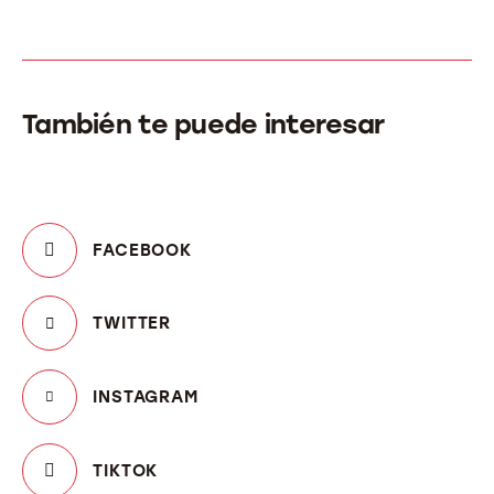
También te puede interesar
FACEBOOK
TWITTER
INSTAGRAM
TIKTOK