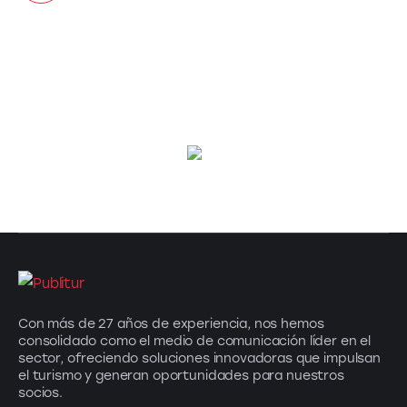
Con más de 27 años de experiencia, nos hemos
consolidado como el medio de comunicación líder en el
sector, ofreciendo soluciones innovadoras que impulsan
el turismo y generan oportunidades para nuestros
socios.