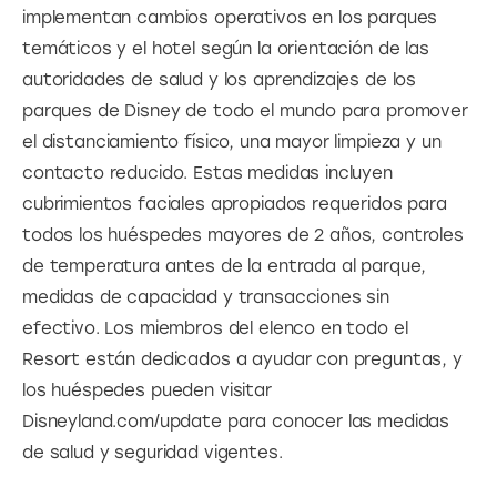
implementan cambios operativos en los parques 
temáticos y el hotel según la orientación de las 
autoridades de salud y los aprendizajes de los 
parques de Disney de todo el mundo para promover 
el distanciamiento físico, una mayor limpieza y un 
contacto reducido. Estas medidas incluyen 
cubrimientos faciales apropiados requeridos para 
todos los huéspedes mayores de 2 años, controles 
de temperatura antes de la entrada al parque, 
medidas de capacidad y transacciones sin 
efectivo. Los miembros del elenco en todo el 
Resort están dedicados a ayudar con preguntas, y 
los huéspedes pueden visitar 
Disneyland.com/update para conocer las medidas 
de salud y seguridad vigentes.