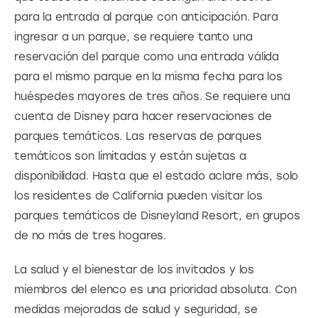
para la entrada al parque con anticipación. Para 
ingresar a un parque, se requiere tanto una 
reservación del parque como una entrada válida 
para el mismo parque en la misma fecha para los 
huéspedes mayores de tres años. Se requiere una 
cuenta de Disney para hacer reservaciones de 
parques temáticos. Las reservas de parques 
temáticos son limitadas y están sujetas a 
disponibilidad. Hasta que el estado aclare más, solo 
los residentes de California pueden visitar los 
parques temáticos de Disneyland Resort, en grupos 
de no más de tres hogares.
La salud y el bienestar de los invitados y los 
miembros del elenco es una prioridad absoluta. Con 
medidas mejoradas de salud y seguridad, se 