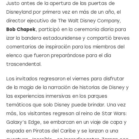
Justo antes de la apertura de las puertas de 
Disneyland por primera vez en más de un año, el 
director ejecutivo de The Walt Disney Company, 
Bob Chapek
, participó en la ceremonia diaria para 
izar la bandera estadounidense y compartió breves 
comentarios de inspiración para los miembros del 
elenco que fueron preparándose para el día 
trascendental.
Los invitados regresaron el viernes para disfrutar 
de la magia de la narración de historias de Disney y 
las experiencias inmersivas en los parques 
temáticos que solo Disney puede brindar. Una vez 
más, los visitantes regresan al reino de Star Wars: 
Galaxy’s Edge, se embarcan en un viaje de capa y 
espada en Piratas del Caribe y se lanzan a una 