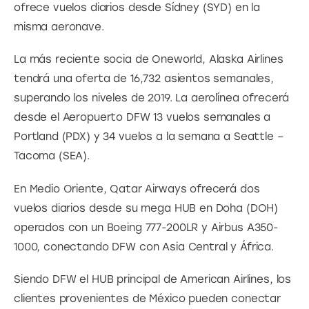
ofrece vuelos diarios desde Sídney (SYD) en la 
misma aeronave.
La más reciente socia de Oneworld, Alaska Airlines 
tendrá una oferta de 16,732 asientos semanales, 
superando los niveles de 2019. La aerolínea ofrecerá 
desde el Aeropuerto DFW 13 vuelos semanales a 
Portland (PDX) y 34 vuelos a la semana a Seattle – 
Tacoma (SEA).
En Medio Oriente, Qatar Airways ofrecerá dos 
vuelos diarios desde su mega HUB en Doha (DOH) 
operados con un Boeing 777-200LR y Airbus A350-
1000, conectando DFW con Asia Central y África.
Siendo DFW el HUB principal de American Airlines, los 
clientes provenientes de México pueden conectar 