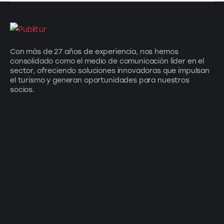
Con más de 27 años de experiencia, nos hemos
consolidado como el medio de comunicación líder en el
sector, ofreciendo soluciones innovadoras que impulsan
el turismo y generan oportunidades para nuestros
socios.