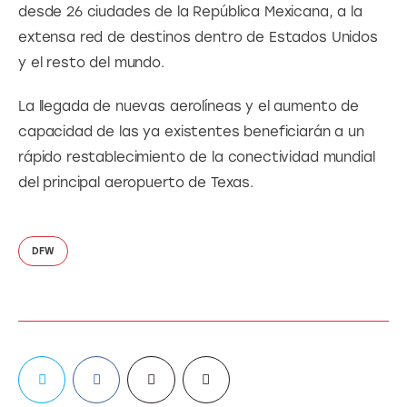
desde 26 ciudades de la República Mexicana, a la 
extensa red de destinos dentro de Estados Unidos 
y el resto del mundo.
La llegada de nuevas aerolíneas y el aumento de 
capacidad de las ya existentes beneficiarán a un 
rápido restablecimiento de la conectividad mundial 
del principal aeropuerto de Texas.
DFW