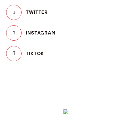
TWITTER
INSTAGRAM
TIKTOK