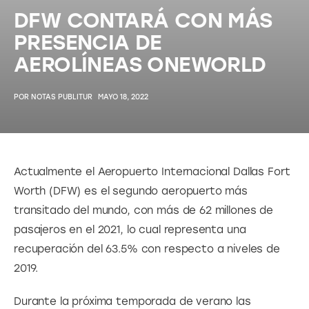
DFW CONTARÁ CON MÁS
PRESENCIA DE
AEROLÍNEAS ONEWORLD
POR
NOTAS PUBLITUR
MAYO 18, 2022
Actualmente el Aeropuerto Internacional Dallas Fort 
Worth (DFW) es el segundo aeropuerto más 
transitado del mundo, con más de 62 millones de 
pasajeros en el 2021, lo cual representa una 
recuperación del 63.5% con respecto a niveles de 
2019.
Durante la próxima temporada de verano las 