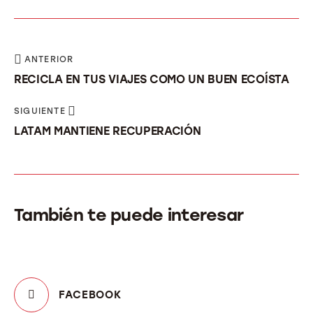
ANTERIOR
RECICLA EN TUS VIAJES COMO UN BUEN ECOÍSTA
SIGUIENTE
LATAM MANTIENE RECUPERACIÓN
También te puede interesar
FACEBOOK