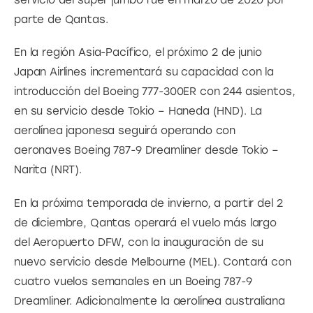
parte de Qantas.
En la región Asia-Pacífico, el próximo 2 de junio 
Japan Airlines incrementará su capacidad con la 
introducción del Boeing 777-300ER con 244 asientos, 
en su servicio desde Tokio – Haneda (HND). La 
aerolínea japonesa seguirá operando con 
aeronaves Boeing 787-9 Dreamliner desde Tokio – 
Narita (NRT).
En la próxima temporada de invierno, a partir del 2 
de diciembre, Qantas operará el vuelo más largo 
del Aeropuerto DFW, con la inauguración de su 
nuevo servicio desde Melbourne (MEL). Contará con 
cuatro vuelos semanales en un Boeing 787-9 
Dreamliner. Adicionalmente la aerolínea australiana 