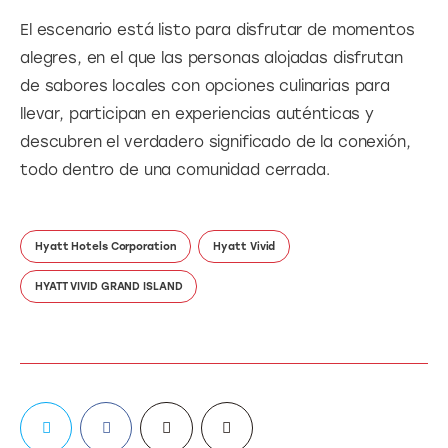
El escenario está listo para disfrutar de momentos 
alegres, en el que las personas alojadas disfrutan 
de sabores locales con opciones culinarias para 
llevar, participan en experiencias auténticas y 
descubren el verdadero significado de la conexión, 
todo dentro de una comunidad cerrada.
Hyatt Hotels Corporation
Hyatt Vivid
HYATT VIVID GRAND ISLAND