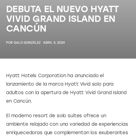
DEBUTA EL NUEVO HYATT
VIVID GRAND ISLAND EN
CANCÚN
POR
GALO GONZÁLEZ
ABRIL 4, 2024
Hyatt Hotels Corporation ha anunciado el 
lanzamiento de la marca Hyatt Vivid solo para 
adultos con la apertura de Hyatt Vivid Grand Island 
en Cancún. 
El moderno resort de solo suites ofrece un 
ambiente relajado con una variedad de experiencias 
enriquecedoras que complementan los exuberantes 