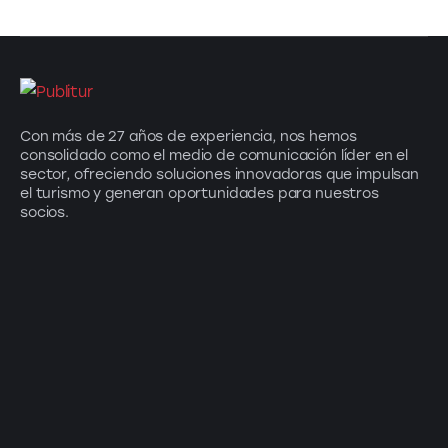
Con más de 27 años de experiencia, nos hemos
consolidado como el medio de comunicación líder en el
sector, ofreciendo soluciones innovadoras que impulsan
el turismo y generan oportunidades para nuestros
socios.