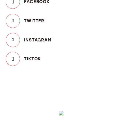
FACEBOOK
TWITTER
INSTAGRAM
TIKTOK