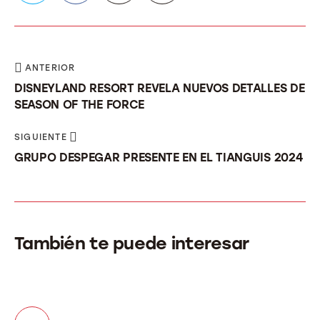
ANTERIOR
DISNEYLAND RESORT REVELA NUEVOS DETALLES DE
SEASON OF THE FORCE
SIGUIENTE
GRUPO DESPEGAR PRESENTE EN EL TIANGUIS 2024
También te puede interesar