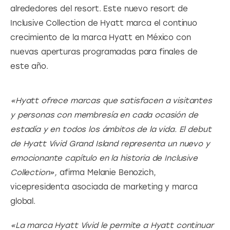
alrededores del resort. Este nuevo resort de 
Inclusive Collection de Hyatt marca el continuo 
crecimiento de la marca Hyatt en México con 
nuevas aperturas programadas para finales de 
este año.
«Hyatt ofrece marcas que satisfacen a visitantes 
y personas con membresía en cada ocasión de 
estadía y en todos los ámbitos de la vida. El debut 
de Hyatt Vivid Grand Island representa un nuevo y 
emocionante capítulo en la historia de Inclusive 
Collection»,
 afirma Melanie Benozich, 
vicepresidenta asociada de marketing y marca 
global.
«La marca Hyatt Vivid le permite a Hyatt continuar 