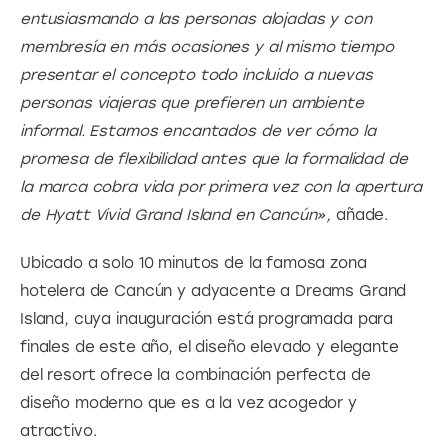
entusiasmando a las personas alojadas y con 
membresía en más ocasiones y al mismo tiempo 
presentar el concepto todo incluido a nuevas 
personas viajeras que prefieren un ambiente 
informal. Estamos encantados de ver cómo la 
promesa de flexibilidad antes que la formalidad de 
la marca cobra vida por primera vez con la apertura 
de Hyatt Vivid Grand Island en Cancún»,
 añade.
Ubicado a solo 10 minutos de la famosa zona 
hotelera de Cancún y adyacente a Dreams Grand 
Island, cuya inauguración está programada para 
finales de este año, el diseño elevado y elegante 
del resort ofrece la combinación perfecta de 
diseño moderno que es a la vez acogedor y 
atractivo.