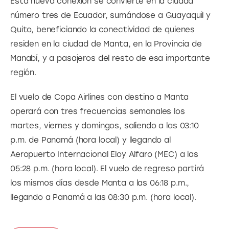
Esta nueva conexión se convierte en la ciudad 
número tres de Ecuador, sumándose a Guayaquil y 
Quito, beneficiando la conectividad de quienes 
residen en la ciudad de Manta, en la Provincia de 
Manabí, y a pasajeros del resto de esa importante 
región.
El vuelo de Copa Airlines con destino a Manta 
operará con tres frecuencias semanales los 
martes, viernes y domingos, saliendo a las 03:10 
p.m. de Panamá (hora local) y llegando al 
Aeropuerto Internacional Eloy Alfaro (MEC) a las 
05:28 p.m. (hora local). El vuelo de regreso partirá 
los mismos días desde Manta a las 06:18 p.m., 
llegando a Panamá a las 08:30 p.m. (hora local).