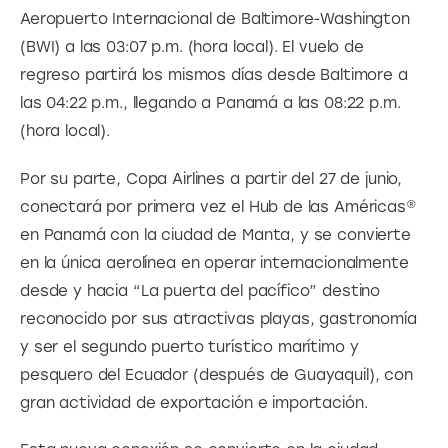
Aeropuerto Internacional de Baltimore-Washington 
(BWI) a las 03:07 p.m. (hora local). El vuelo de 
regreso partirá los mismos días desde Baltimore a 
las 04:22 p.m., llegando a Panamá a las 08:22 p.m. 
(hora local).
Por su parte, Copa Airlines a partir del 27 de junio, 
conectará por primera vez el Hub de las Américas® 
en Panamá con la ciudad de Manta, y se convierte 
en la única aerolínea en operar internacionalmente 
desde y hacia “La puerta del pacífico” destino 
reconocido por sus atractivas playas, gastronomía 
y ser el segundo puerto turístico marítimo y 
pesquero del Ecuador (después de Guayaquil), con 
gran actividad de exportación e importación.