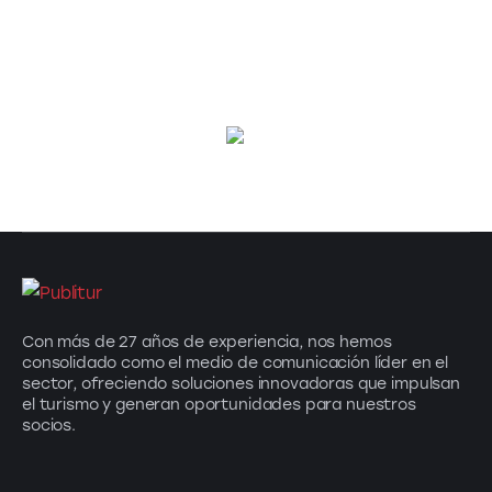
Con más de 27 años de experiencia, nos hemos
consolidado como el medio de comunicación líder en el
sector, ofreciendo soluciones innovadoras que impulsan
el turismo y generan oportunidades para nuestros
socios.