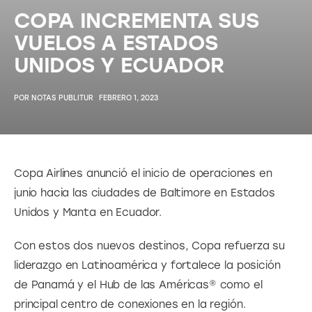
COPA INCREMENTA SUS
VUELOS A ESTADOS
UNIDOS Y ECUADOR
POR
NOTAS PUBLITUR
FEBRERO 1, 2023
Copa Airlines anunció el inicio de operaciones en 
junio hacia las ciudades de Baltimore en Estados 
Unidos y Manta en Ecuador.
Con estos dos nuevos destinos, Copa refuerza su 
liderazgo en Latinoamérica y fortalece la posición 
de Panamá y el Hub de las Américas® como el 
principal centro de conexiones en la región.