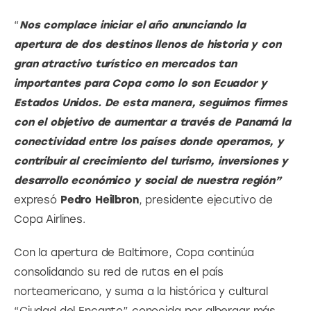
“
Nos complace iniciar el año anunciando la 
apertura de dos destinos llenos de historia y con 
gran atractivo turístico en mercados tan 
importantes para Copa como lo son Ecuador y 
Estados Unidos. De esta manera, seguimos firmes 
con el objetivo de aumentar a través de Panamá la 
conectividad entre los países donde operamos, y 
contribuir al crecimiento del turismo, inversiones y 
desarrollo económico y social de nuestra región”
expresó 
Pedro Heilbron
, presidente ejecutivo de 
Copa Airlines.
Con la apertura de Baltimore, Copa continúa 
consolidando su red de rutas en el país 
norteamericano, y suma a la histórica y cultural 
“Ciudad del Encanto” conocida por albergar más 