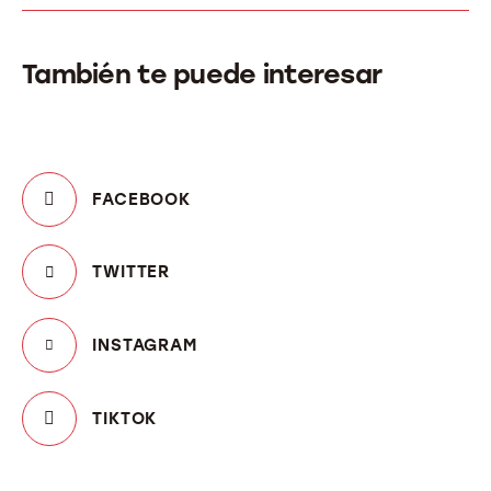
También te puede interesar
FACEBOOK
TWITTER
INSTAGRAM
TIKTOK