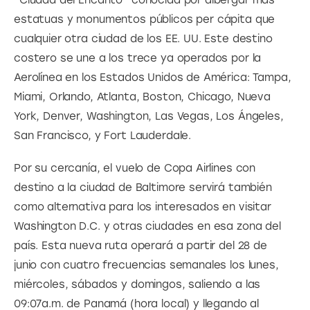
estatuas y monumentos públicos per cápita que 
cualquier otra ciudad de los EE. UU. Este destino 
costero se une a los trece ya operados por la 
Aerolínea en los Estados Unidos de América: Tampa, 
Miami, Orlando, Atlanta, Boston, Chicago, Nueva 
York, Denver, Washington, Las Vegas, Los Ángeles, 
San Francisco, y Fort Lauderdale.
Por su cercanía, el vuelo de Copa Airlines con 
destino a la ciudad de Baltimore servirá también 
como alternativa para los interesados en visitar 
Washington D.C. y otras ciudades en esa zona del 
país. Esta nueva ruta operará a partir del 28 de 
junio con cuatro frecuencias semanales los lunes, 
miércoles, sábados y domingos, saliendo a las 
09:07a.m. de Panamá (hora local) y llegando al 