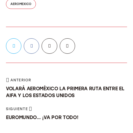
AEROMEXICO
ANTERIOR
VOLARÁ AEROMÉXICO LA PRIMERA RUTA ENTRE EL
AIFA Y LOS ESTADOS UNIDOS
SIGUIENTE
EUROMUNDO… ¡VA POR TODO!