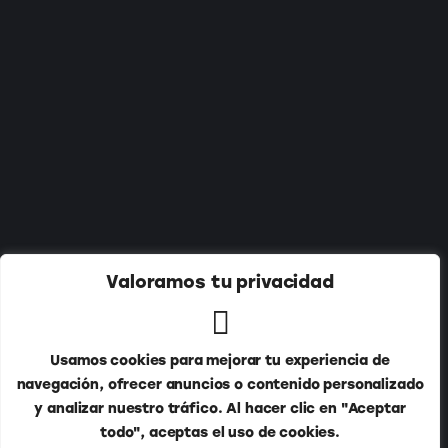
Suscríbete a nuestro newsletter:
Valoramos tu privacidad
Usamos cookies para mejorar tu experiencia de
navegación, ofrecer anuncios o contenido personalizado
y analizar nuestro tráfico. Al hacer clic en "Aceptar
todo", aceptas el uso de cookies.